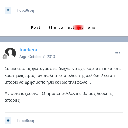
Παράθεση
trackera
Δημ.
October 7, 2010
Σε μια από τις φωτογραφίες δείχνει να έχει κάρτα sim και στις
ερωτήσεις προς τον πωλητή στο τέλος της σελίδας λέει ότι
μπορεί να χρησιμοποιηθεί και ως τηλέφωνο...
Αν αυτά ισχύουν...; Ο πρώτος εθελοντής θα μας λύσει τις
απορίες
Παράθεση