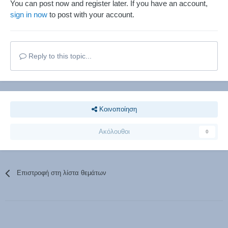
You can post now and register later. If you have an account,
sign in now
to post with your account.
Reply to this topic...
Κοινοποίηση
Ακόλουθοι
0
Επιστροφή στη λίστα θεμάτων