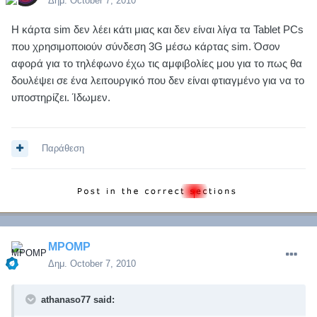
Δημ.
October 7, 2010
Η κάρτα sim δεν λέει κάτι μιας και δεν είναι λίγα τα Tablet PCs
που χρησιμοποιούν σύνδεση 3G μέσω κάρτας sim. Όσον
αφορά για το τηλέφωνο έχω τις αμφιβολίες μου για το πως θα
δουλέψει σε ένα λειτουργικό που δεν είναι φτιαγμένο για να το
υποστηρίζει. Ίδωμεν.
Παράθεση
MPOMP
Δημ.
October 7, 2010
athanaso77 said: