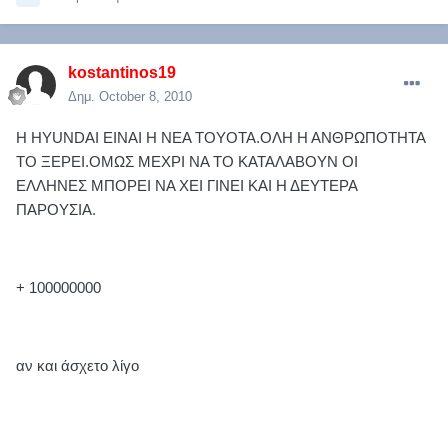
kostantinos19
Δημ.
October 8, 2010
Η HYUNDAI ΕΙΝΑΙ Η ΝΕΑ TOYOTA.ΟΛΗ Η ΑΝΘΡΩΠΟΤΗΤΑ
ΤΟ ΞΕΡΕΙ.ΟΜΩΣ ΜΕΧΡΙ ΝΑ ΤΟ ΚΑΤΑΛΑΒΟΥΝ ΟΙ
ΕΛΛΗΝΕΣ ΜΠΟΡΕΙ ΝΑ ΧΕΙ ΓΙΝΕΙ ΚΑΙ Η ΔΕΥΤΕΡΑ
ΠΑΡΟΥΣΙΑ.
+ 100000000
αν και άσχετο λίγο