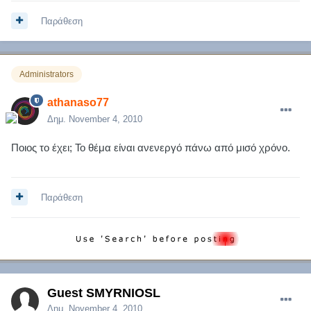
Παράθεση
Administrators
athanaso77
Δημ.
November 4, 2010
Ποιος το έχει; Το θέμα είναι ανενεργό πάνω από μισό χρόνο.
Παράθεση
Guest SMYRNIOSL
Δημ.
November 4, 2010