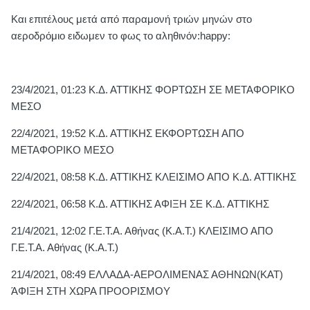
Και επιτέλους μετά από παραμονή τριών μηνών στο
αεροδρόμιο ειδωμεν το φως το αληθινόν:happy:
23/4/2021, 01:23 Κ.Δ. ΑΤΤΙΚΗΣ ΦΟΡΤΩΣΗ ΣΕ ΜΕΤΑΦΟΡΙΚΟ
ΜΕΣΟ
22/4/2021, 19:52 Κ.Δ. ΑΤΤΙΚΗΣ ΕΚΦΟΡΤΩΣΗ ΑΠΟ
ΜΕΤΑΦΟΡΙΚΟ ΜΕΣΟ
22/4/2021, 08:58 Κ.Δ. ΑΤΤΙΚΗΣ ΚΛΕΙΣΙΜΟ ΑΠΟ Κ.Δ. ΑΤΤΙΚΗΣ
22/4/2021, 06:58 Κ.Δ. ΑΤΤΙΚΗΣ ΑΦΙΞΗ ΣΕ Κ.Δ. ΑΤΤΙΚΗΣ
21/4/2021, 12:02 Γ.Ε.Τ.Α. Αθήνας (Κ.Α.Τ.) ΚΛΕΙΣΙΜΟ ΑΠΟ
Γ.Ε.Τ.Α. Αθήνας (Κ.Α.Τ.)
21/4/2021, 08:49 ΕΛΛΑΔΑ-ΑΕΡΟΛΙΜΕΝΑΣ ΑΘΗΝΩΝ(ΚΑΤ)
ΆΦΙΞΗ ΣΤΗ ΧΩΡΑ ΠΡΟΟΡΙΣΜΟΥ