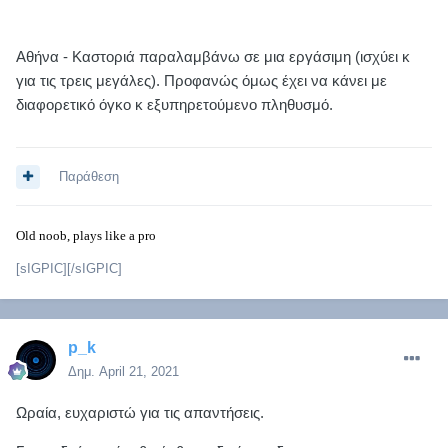
Αθήνα - Καστοριά παραλαμβάνω σε μια εργάσιμη (ισχύει κ
για τις τρεις μεγάλες). Προφανώς όμως έχει να κάνει με
διαφορετικό όγκο κ εξυπηρετούμενο πληθυσμό.
Παράθεση
Old noob, plays like a pro
[sIGPIC][/sIGPIC]
p_k
Δημ.
April 21, 2021
Ωραία, ευχαριστώ για τις απαντήσεις.