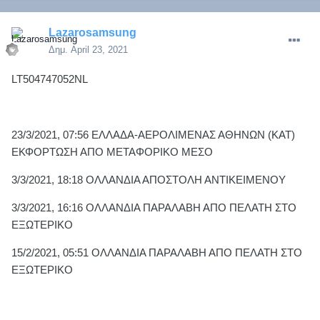
Lazarosamsung
Δημ.
April 23, 2021
LT504747052NL
23/3/2021, 07:56 ΕΛΛΑΔΑ-ΑΕΡΟΛΙΜΕΝΑΣ ΑΘΗΝΩΝ (ΚΑΤ)
ΕΚΦΟΡΤΩΣΗ ΑΠΟ ΜΕΤΑΦΟΡΙΚΟ ΜΕΣΟ
3/3/2021, 18:18 ΟΛΛΑΝΔΙΑ ΑΠΟΣΤΟΛΗ ΑΝΤΙΚΕΙΜΕΝΟΥ
3/3/2021, 16:16 ΟΛΛΑΝΔΙΑ ΠΑΡΑΛΑΒΗ ΑΠΟ ΠΕΛΑΤΗ ΣΤΟ
ΕΞΩΤΕΡΙΚΟ
15/2/2021, 05:51 ΟΛΛΑΝΔΙΑ ΠΑΡΑΛΑΒΗ ΑΠΟ ΠΕΛΑΤΗ ΣΤΟ
ΕΞΩΤΕΡΙΚΟ