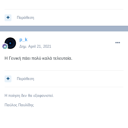
Παράθεση
p_k
Δημ.
April 21, 2021
Η Γενική πάει πολύ καλά τελευταία.
Παράθεση
Η ποίηση δεν θα εξαφανιστεί.
Παύλος Παυλίδης