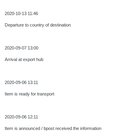
2020-10-13 11:46
Departure to country of destination
2020-09-07 13:00
Arrival at export hub
2020-09-06 13:11
Item is ready for transport
2020-09-06 12:11
Item is announced / bpost received the information