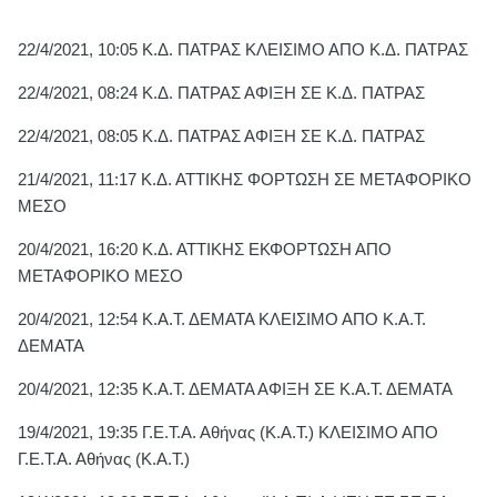
22/4/2021, 10:05 Κ.Δ. ΠΑΤΡΑΣ ΚΛΕΙΣΙΜΟ ΑΠΟ Κ.Δ. ΠΑΤΡΑΣ
22/4/2021, 08:24 Κ.Δ. ΠΑΤΡΑΣ ΑΦΙΞΗ ΣΕ Κ.Δ. ΠΑΤΡΑΣ
22/4/2021, 08:05 Κ.Δ. ΠΑΤΡΑΣ ΑΦΙΞΗ ΣΕ Κ.Δ. ΠΑΤΡΑΣ
21/4/2021, 11:17 Κ.Δ. ΑΤΤΙΚΗΣ ΦΟΡΤΩΣΗ ΣΕ ΜΕΤΑΦΟΡΙΚΟ
ΜΕΣΟ
20/4/2021, 16:20 Κ.Δ. ΑΤΤΙΚΗΣ ΕΚΦΟΡΤΩΣΗ ΑΠΟ
ΜΕΤΑΦΟΡΙΚΟ ΜΕΣΟ
20/4/2021, 12:54 Κ.Α.Τ. ΔΕΜΑΤΑ ΚΛΕΙΣΙΜΟ ΑΠΟ Κ.Α.Τ.
ΔΕΜΑΤΑ
20/4/2021, 12:35 Κ.Α.Τ. ΔΕΜΑΤΑ ΑΦΙΞΗ ΣΕ Κ.Α.Τ. ΔΕΜΑΤΑ
19/4/2021, 19:35 Γ.Ε.Τ.Α. Αθήνας (Κ.Α.Τ.) ΚΛΕΙΣΙΜΟ ΑΠΟ
Γ.Ε.Τ.Α. Αθήνας (Κ.Α.Τ.)