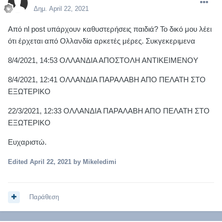
Δημ.
April 22, 2021
Από nl post υπάρχουν καθυστερήσεις παιδιά? Το δικό μου λέει
ότι έρχεται από Ολλανδία αρκετές μέρες. Συκγεκεριμενα
8/4/2021, 14:53 ΟΛΛΑΝΔΙΑ ΑΠΟΣΤΟΛΗ ΑΝΤΙΚΕΙΜΕΝΟΥ
8/4/2021, 12:41 ΟΛΛΑΝΔΙΑ ΠΑΡΑΛΑΒΗ ΑΠΟ ΠΕΛΑΤΗ ΣΤΟ
ΕΞΩΤΕΡΙΚΟ
22/3/2021, 12:33 ΟΛΛΑΝΔΙΑ ΠΑΡΑΛΑΒΗ ΑΠΟ ΠΕΛΑΤΗ ΣΤΟ
ΕΞΩΤΕΡΙΚΟ
Ευχαριστώ.
Edited
April 22, 2021
by Mikeledimi
Παράθεση