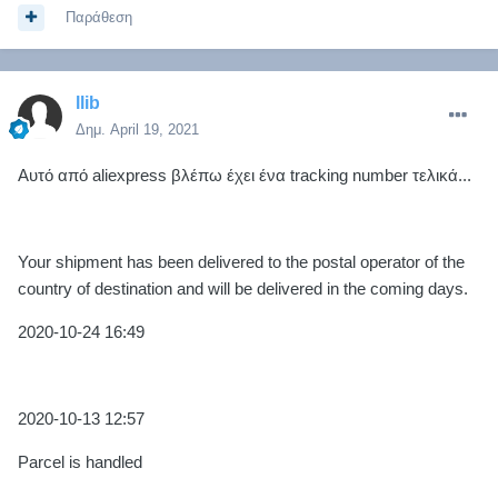
Παράθεση
llib
Δημ.
April 19, 2021
Αυτό από aliexpress βλέπω έχει ένα tracking number τελικά...
Your shipment has been delivered to the postal operator of the
country of destination and will be delivered in the coming days.
2020-10-24 16:49
2020-10-13 12:57
Parcel is handled