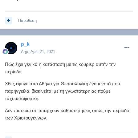
Παράθεση
p_k
Δημ.
April 21, 2021
Πώς έχει γενικά η κατάσταση με τις κουριερ αυτήν την
περίοδο;
Χθες έφυγε από Αθήνα για Θεσσαλονίκη ένα κινητό που
παρήγγειλα, διακινείται με τη γνωστότερη ας πούμε
ταχυμεταφορικη.
Δεν πιστεύω ότι υπάρχουν καθυστερήσεις όπως την περίοδο
των Χριστουγέννων.