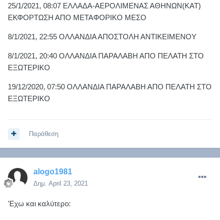
25/1/2021, 08:07 ΕΛΛΑΔΑ-ΑΕΡΟΛΙΜΕΝΑΣ ΑΘΗΝΩΝ(ΚΑΤ)
ΕΚΦΟΡΤΩΣΗ ΑΠΟ ΜΕΤΑΦΟΡΙΚΟ ΜΕΣΟ
8/1/2021, 22:55 ΟΛΛΑΝΔΙΑ ΑΠΟΣΤΟΛΗ ΑΝΤΙΚΕΙΜΕΝΟΥ
8/1/2021, 20:40 ΟΛΛΑΝΔΙΑ ΠΑΡΑΛΑΒΗ ΑΠΟ ΠΕΛΑΤΗ ΣΤΟ
ΕΞΩΤΕΡΙΚΟ
19/12/2020, 07:50 ΟΛΛΑΝΔΙΑ ΠΑΡΑΛΑΒΗ ΑΠΟ ΠΕΛΑΤΗ ΣΤΟ
ΕΞΩΤΕΡΙΚΟ
Παράθεση
alogo1981
Δημ.
April 23, 2021
'Εχω και καλύτερο: