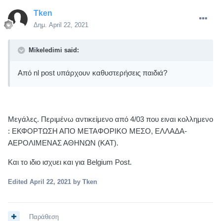
Tken
Δημ.
April 22, 2021
Mikeledimi said:
Από nl post υπάρχουν καθυστερήσεις παιδιά?
Μεγάλες. Περιμένω αντικείμενο από 4/03 που ειναι κολλημενο
: ΕΚΦΟΡΤΩΣΗ ΑΠΟ ΜΕΤΑΦΟΡΙΚΟ ΜΕΣΟ, ΕΛΛΑΔΑ-
ΑΕΡΟΛΙΜΕΝΑΣ ΑΘΗΝΩΝ (ΚΑΤ).
Και το ιδιο ισχυει και για Belgium Post.
Edited
April 22, 2021
by Tken
Παράθεση