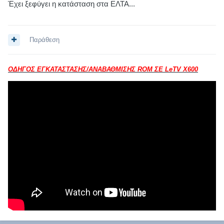
Έχει ξεφύγει η κατάσταση στα ΕΛΤΑ...
Παράθεση
ΟΔΗΓΟΣ ΕΓΚΑΤΑΣΤΑΣΗΣ/ΑΝΑΒΑΘΜΙΣΗΣ ROM ΣΕ LeTV X600