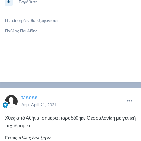
Παράθεση
Η ποίηση δεν θα εξαφανιστεί.
Παύλος Παυλίδης
tasose
Δημ.
April 21, 2021
Χθες από Αθήνα, σήμερα παραδόθηκε Θεσσαλονίκη με γενική
ταχυδρομική.
Για τις άλλες δεν ξέρω.