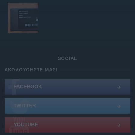
SOCIAL
ΑΚΟΛΟΥΘΉΣΤΕ ΜΑΣ!
FACEBOOK
TWITTER
YOUTUBE