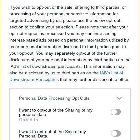
ΣΎΝΔΕΣΜΟΙ
If you wish to opt-out of the sale, sharing to third parties, or
processing of your personal or sensitive information for
targeted advertising by us, please use the below opt-out
section to confirm your selection. Please note that after your
opt-out request is processed you may continue seeing
interest-based ads based on personal information utilized by
us or personal information disclosed to third parties prior to
your opt-out. You may separately opt-out of the further
disclosure of your personal information by third parties on the
IAB’s list of downstream participants. This information may
also be disclosed by us to third parties on the
IAB’s List of
Downstream Participants
that may further disclose it to other
third parties.
Personal Data Processing Opt Outs
I want to opt-out of the Sharing of my
personal data.
Opted In
I want to opt-out of the Sale of my
Personal Data.