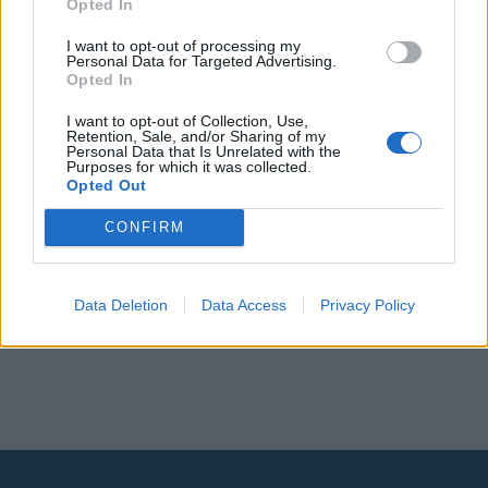
Opted In
I want to opt-out of processing my
Personal Data for Targeted Advertising.
Opted In
I want to opt-out of Collection, Use,
Retention, Sale, and/or Sharing of my
Personal Data that Is Unrelated with the
Purposes for which it was collected.
Opted Out
CONFIRM
Data Deletion
Data Access
Privacy Policy