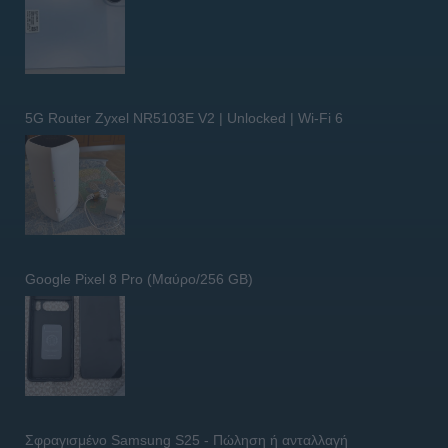
5G Router Zyxel NR5103E V2 | Unlocked | Wi-Fi 6
Google Pixel 8 Pro (Μαύρο/256 GB)
Σφραγισμένο Samsung S25 - Πώληση ή ανταλλαγή