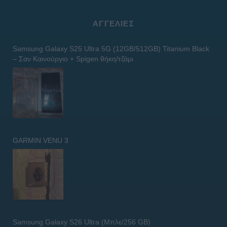
ΑΓΓΕΛΊΕΣ
Samsung Galaxy S25 Ultra 5G (12GB/512GB) Titanium Black
– Σαν Καινούργιο + Spigen θήκη/τζάμι
GARMIN VENU 3
Samsung Galaxy S26 Ultra (Μπλε/256 GB)