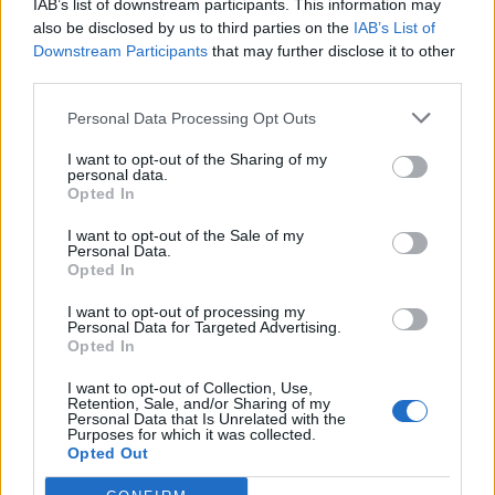
IAB’s list of downstream participants. This information may
also be disclosed by us to third parties on the
IAB’s List of
Downstream Participants
that may further disclose it to other
ΣΎΝΔΕΣΜΟΙ
third parties.
Personal Data Processing Opt Outs
I want to opt-out of the Sharing of my
personal data.
Opted In
I want to opt-out of the Sale of my
Personal Data.
Opted In
I want to opt-out of processing my
Personal Data for Targeted Advertising.
Opted In
I want to opt-out of Collection, Use,
Retention, Sale, and/or Sharing of my
Personal Data that Is Unrelated with the
Purposes for which it was collected.
Opted Out