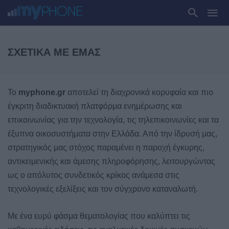
ΣΧΕΤΙΚΆ ΜΕ ΕΜΆΣ
Το
myphone.gr
αποτελεί τη διαχρονικά κορυφαία και πιο
έγκριτη διαδικτυακή πλατφόρμα ενημέρωσης και
επικοινωνίας για την τεχνολογία, τις τηλεπικοινωνίες και τα
έξυπνα οικοσυστήματα στην Ελλάδα. Από την ίδρυσή μας,
στρατηγικός μας στόχος παραμένει η παροχή έγκυρης,
αντικειμενικής και άμεσης πληροφόρησης, λειτουργώντας
ως ο απόλυτος συνδετικός κρίκος ανάμεσα στις
τεχνολογικές εξελίξεις και τον σύγχρονο καταναλωτή.
Με ένα ευρύ φάσμα θεματολογίας που καλύπτει τις