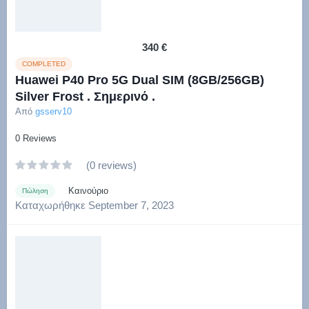
340 €
COMPLETED
Huawei P40 Pro 5G Dual SIM (8GB/256GB)
Silver Frost . Σημερινό .
Από
gsserv10
0 Reviews
(0 reviews)
Καινούριο
Πώληση
Καταχωρήθηκε
September 7, 2023