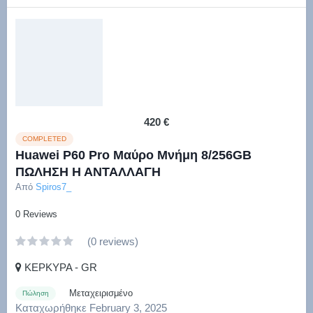
420 €
COMPLETED
Huawei P60 Pro Μαύρο Μνήμη 8/256GB
ΠΩΛΗΣΗ Η ΑΝΤΑΛΛΑΓΗ
Από
Spiros7_
0 Reviews
(0 reviews)
ΚΕΡΚΥΡΑ - GR
Μεταχειρισμένο
Πώληση
Καταχωρήθηκε
February 3, 2025