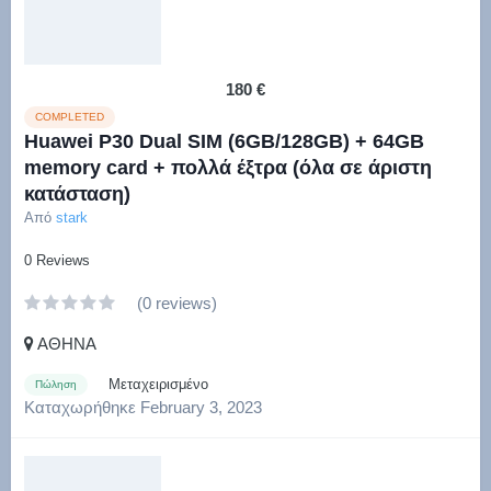
180 €
COMPLETED
Huawei P30 Dual SIM (6GB/128GB) + 64GB
memory card + πολλά έξτρα (όλα σε άριστη
κατάσταση)
Από
stark
0 Reviews
(0 reviews)
ΑΘΗΝΑ
Μεταχειρισμένο
Πώληση
Καταχωρήθηκε
February 3, 2023