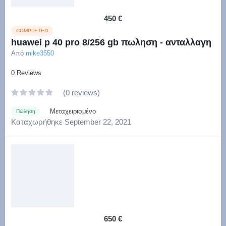
450 €
COMPLETED
huawei p 40 pro 8/256 gb πωληση - ανταλλαγη
Από
mike3550
0 Reviews
(0 reviews)
Μεταχειρισμένο
Πώληση
Καταχωρήθηκε
September 22, 2021
650 €