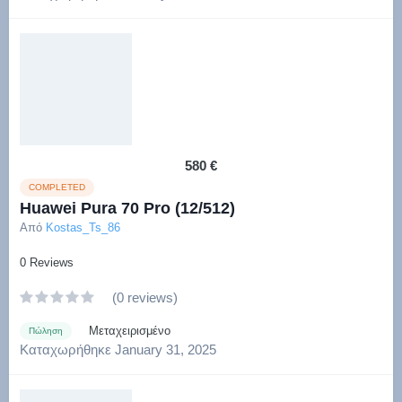
580 €
COMPLETED
Huawei Pura 70 Pro (12/512)
Από
Kostas_Ts_86
0 Reviews
(0 reviews)
Μεταχειρισμένο
Πώληση
Καταχωρήθηκε
January 31, 2025