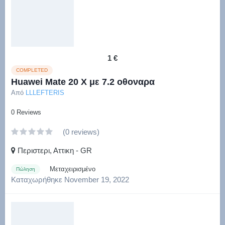
1 €
COMPLETED
Huawei Mate 20 X με 7.2 οθοναρα
Από
LLLEFTERIS
0 Reviews
(0 reviews)
Περιστερι, Αττικη - GR
Μεταχειρισμένο
Πώληση
Καταχωρήθηκε
November 19, 2022