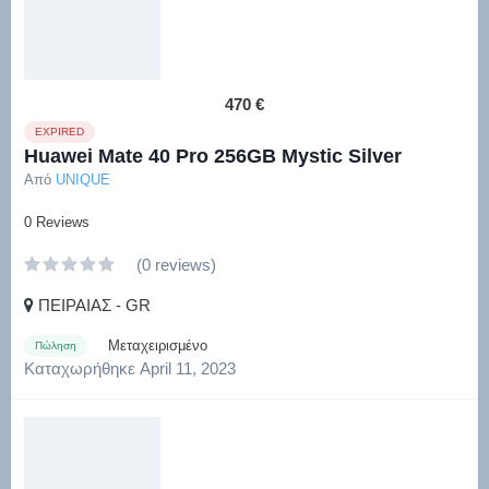
470 €
EXPIRED
Huawei Mate 40 Pro 256GB Mystic Silver
Από
UNIQUE
0 Reviews
(0 reviews)
ΠΕΙΡΑΙΑΣ - GR
Μεταχειρισμένο
Πώληση
Καταχωρήθηκε
April 11, 2023