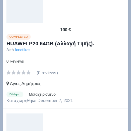
100 €
COMPLETED
HUAWEI P20 64GB (Αλλαγή Τιμής).
Από
fanatikos
0 Reviews
(0 reviews)
Άγιος Δημήτριος
Μεταχειρισμένο
Πώληση
Καταχωρήθηκε
December 7, 2021