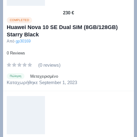
230 €
COMPLETED
Huawei Nova 10 SE Dual SIM (8GB/128GB)
Starry Black
Από
gp30169
0 Reviews
(0 reviews)
Μεταχειρισμένο
Πώληση
Καταχωρήθηκε
September 1, 2023