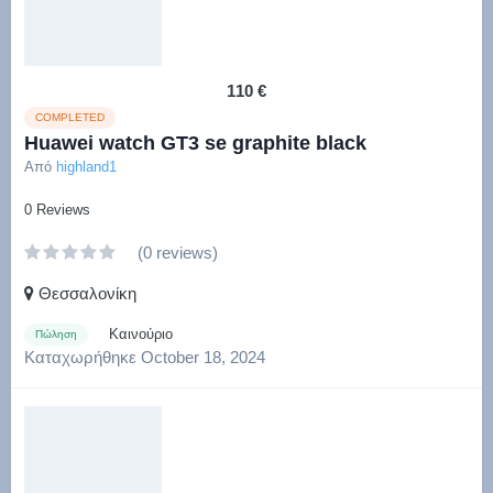
110 €
COMPLETED
Huawei watch GT3 se graphite black
Από
highland1
0 Reviews
(0 reviews)
Θεσσαλονίκη
Καινούριο
Πώληση
Καταχωρήθηκε
October 18, 2024