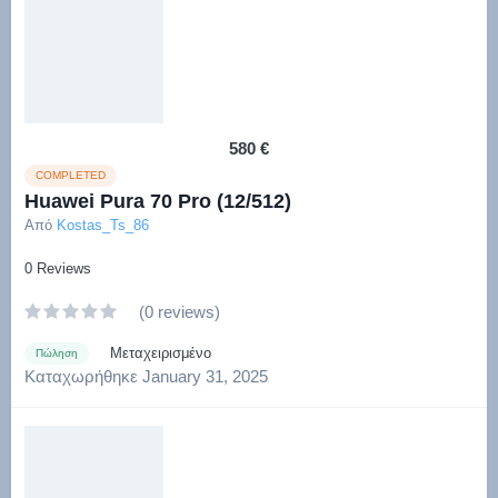
580 €
COMPLETED
Huawei Pura 70 Pro (12/512)
Από
Kostas_Ts_86
0 Reviews
(0 reviews)
Μεταχειρισμένο
Πώληση
Καταχωρήθηκε
January 31, 2025