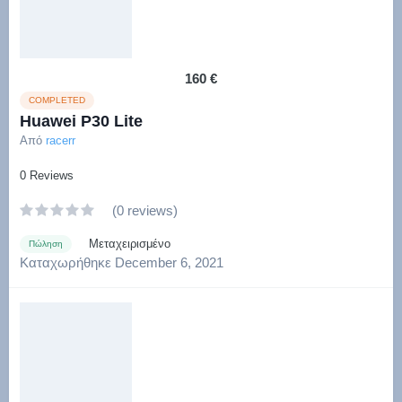
160 €
COMPLETED
Huawei P30 Lite
Από
racerr
0 Reviews
(0 reviews)
Μεταχειρισμένο
Πώληση
Καταχωρήθηκε
December 6, 2021