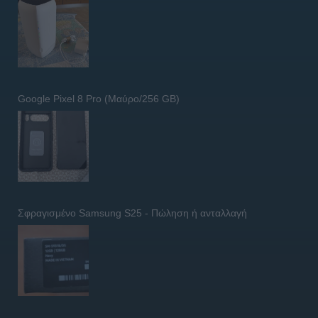
Google Pixel 8 Pro (Μαύρο/256 GB)
Σφραγισμένο Samsung S25 - Πώληση ή ανταλλαγή