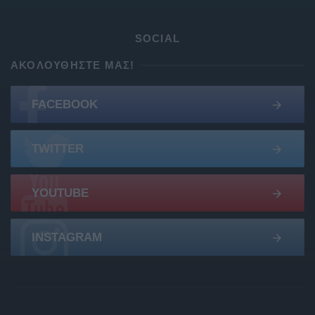
SOCIAL
ΑΚΟΛΟΥΘΉΣΤΕ ΜΑΣ!
FACEBOOK
TWITTER
YOUTUBE
INSTAGRAM