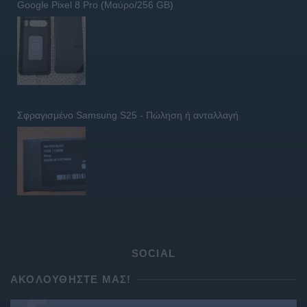
Google Pixel 8 Pro (Μαύρο/256 GB)
Σφραγισμένο Samsung S25 - Πώληση ή ανταλλαγή
SOCIAL
ΑΚΟΛΟΥΘΉΣΤΕ ΜΑΣ!