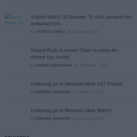
Xiaomi Watch S5 Review: Το στυλ συναντά την
ανθεκτικότητα
By
ΓΙΏΡΓΟΣ ΓΡΊΒΑΣ
2 Ιουλίου, 2026
Xiaomi Buds 6 review: Όταν το value-for-
money έχει ουσία!
By
ΕΛΈΝΗ ΣΑΡΑΝΤΆΚΗ
26 Ιουνίου, 2026
Unboxing με το Motorola Moto G57 Power!
By
DIMITRIS SKIANNIS
3 Ιουνίου, 2026
Unboxing με το Motorola Moto Watch!
By
DIMITRIS SKIANNIS
3 Ιουνίου, 2026