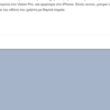
 πρώτα στο Vision Pro, και αργότερα στο iPhone. Εκτός αυτού, μπορεί 
ζει την οθόνη του χρήστη με θαμπά σημεία.