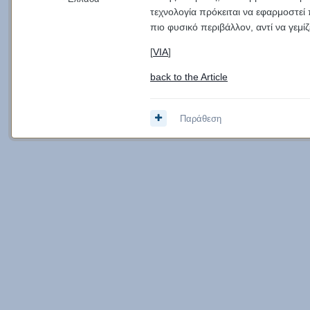
τεχνολογία πρόκειται να εφαρμοστεί
πιο φυσικό περιβάλλον, αντί να γεμί
[
VIA
]
back to the Article
Παράθεση