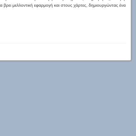
να βρει μελλοντική εφαρμογή και στους χάρτες, δημιουργώντας ένα