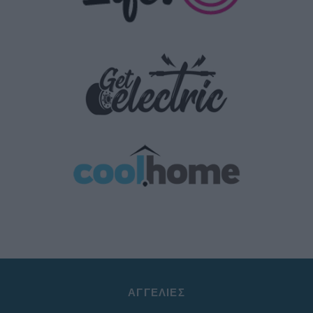
ΑΓΓΕΛΊΕΣ