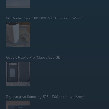
5G Router Zyxel NR5103E V2 | Unlocked | Wi-Fi 6
Google Pixel 8 Pro (Μαύρο/256 GB)
Σφραγισμένο Samsung S25 - Πώληση ή ανταλλαγή