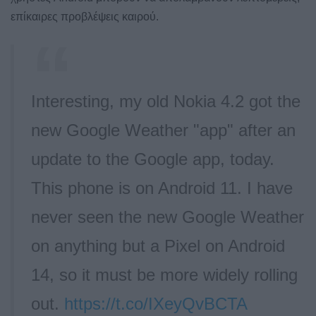
επίκαιρες προβλέψεις καιρού.
Interesting, my old Nokia 4.2 got the
new Google Weather "app" after an
update to the Google app, today.
This phone is on Android 11. I have
never seen the new Google Weather
on anything but a Pixel on Android
14, so it must be more widely rolling
out.
https://t.co/IXeyQvBCTA