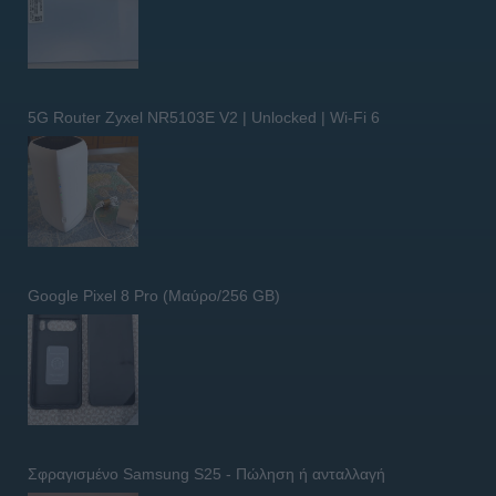
5G Router Zyxel NR5103E V2 | Unlocked | Wi-Fi 6
Google Pixel 8 Pro (Μαύρο/256 GB)
Σφραγισμένο Samsung S25 - Πώληση ή ανταλλαγή