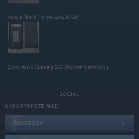
Google Pixel 8 Pro (Μαύρο/256 GB)
Σφραγισμένο Samsung S25 - Πώληση ή ανταλλαγή
SOCIAL
ΑΚΟΛΟΥΘΉΣΤΕ ΜΑΣ!
FACEBOOK