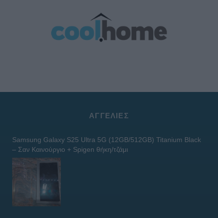
ΑΓΓΕΛΊΕΣ
Samsung Galaxy S25 Ultra 5G (12GB/512GB) Titanium Black
– Σαν Καινούργιο + Spigen θήκη/τζάμι