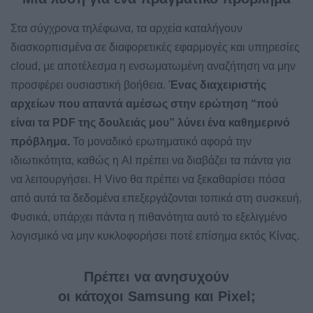
Στα σύγχρονα τηλέφωνα, τα αρχεία καταλήγουν
διασκορπισμένα σε διαφορετικές εφαρμογές και υπηρεσίες
cloud, με αποτέλεσμα η ενσωματωμένη αναζήτηση να μην
προσφέρει ουσιαστική βοήθεια.
Ένας διαχειριστής
αρχείων που απαντά αμέσως στην ερώτηση “πού
είναι τα PDF της δουλειάς μου” λύνει ένα καθημερινό
πρόβλημα.
Το μοναδικό ερωτηματικό αφορά την
ιδιωτικότητα, καθώς η AI πρέπει να διαβάζει τα πάντα για
να λειτουργήσει. Η Vivo θα πρέπει να ξεκαθαρίσει πόσα
από αυτά τα δεδομένα επεξεργάζονται τοπικά στη συσκευή.
Φυσικά, υπάρχει πάντα η πιθανότητα αυτό το εξελιγμένο
λογισμικό να μην κυκλοφορήσει ποτέ επίσημα εκτός Κίνας.
Πρέπει να ανησυχούν
οι κάτοχοι Samsung και Pixel;