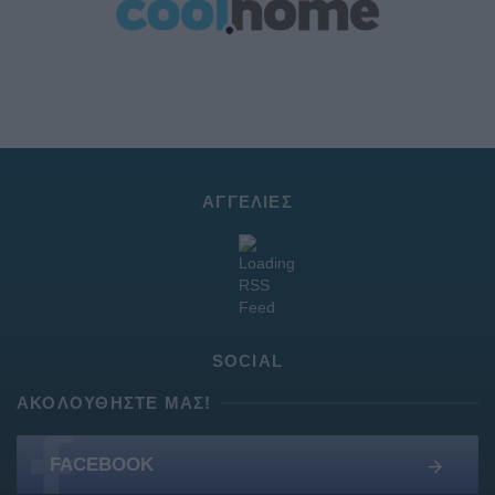
ΑΓΓΕΛΊΕΣ
SOCIAL
ΑΚΟΛΟΥΘΉΣΤΕ ΜΑΣ!
FACEBOOK