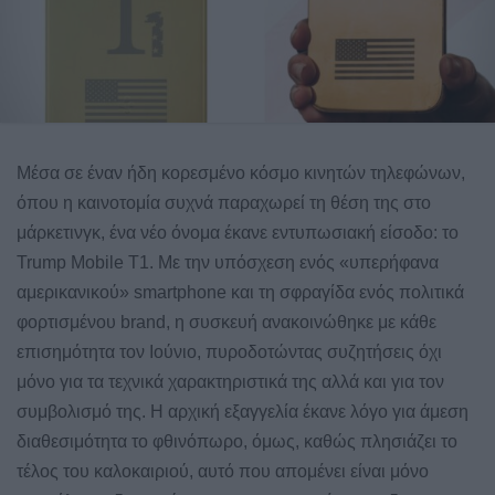
Μέσα σε έναν ήδη κορεσμένο κόσμο κινητών τηλεφώνων,
όπου η καινοτομία συχνά παραχωρεί τη θέση της στο
μάρκετινγκ, ένα νέο όνομα έκανε εντυπωσιακή είσοδο: το
Trump Mobile T1. Με την υπόσχεση ενός «υπερήφανα
αμερικανικού» smartphone και τη σφραγίδα ενός πολιτικά
φορτισμένου brand, η συσκευή ανακοινώθηκε με κάθε
επισημότητα τον Ιούνιο, πυροδοτώντας συζητήσεις όχι
μόνο για τα τεχνικά χαρακτηριστικά της αλλά και για τον
συμβολισμό της. Η αρχική εξαγγελία έκανε λόγο για άμεση
διαθεσιμότητα το φθινόπωρο, όμως, καθώς πλησιάζει το
τέλος του καλοκαιριού, αυτό που απομένει είναι μόνο