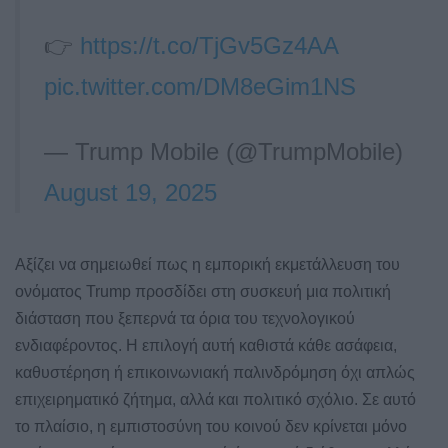
👉
https://t.co/TjGv5Gz4AA
pic.twitter.com/DM8eGim1NS
— Trump Mobile (@TrumpMobile)
August 19, 2025
Αξίζει να σημειωθεί πως η εμπορική εκμετάλλευση του
ονόματος Trump προσδίδει στη συσκευή μια πολιτική
διάσταση που ξεπερνά τα όρια του τεχνολογικού
ενδιαφέροντος. Η επιλογή αυτή καθιστά κάθε ασάφεια,
καθυστέρηση ή επικοινωνιακή παλινδρόμηση όχι απλώς
επιχειρηματικό ζήτημα, αλλά και πολιτικό σχόλιο. Σε αυτό
το πλαίσιο, η εμπιστοσύνη του κοινού δεν κρίνεται μόνο