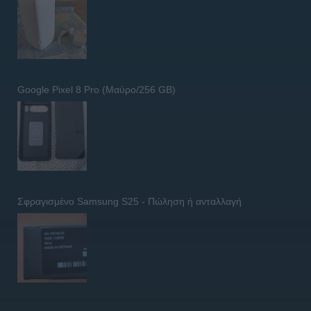
Google Pixel 8 Pro (Μαύρο/256 GB)
Σφραγισμένο Samsung S25 - Πώληση ή ανταλλαγή