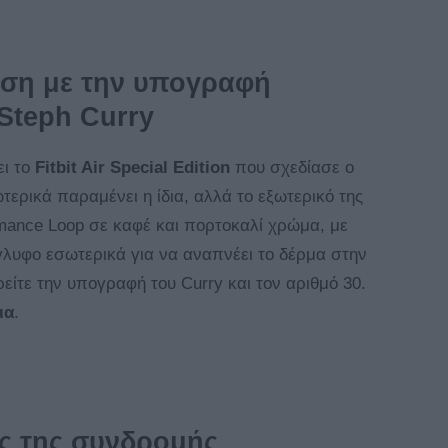
οση με την υπογραφή
Steph Curry
ει το
Fitbit Air Special Edition
που σχεδίασε ο
τερικά παραμένει η ίδια, αλλά το εξωτερικό της
ormance Loop σε καφέ και πορτοκαλί χρώμα, με
γλυφο εσωτερικά για να αναπνέει το δέρμα στην
ίτε την υπογραφή του Curry και τον αριθμό 30.
ια
.
ς της συνδρομής