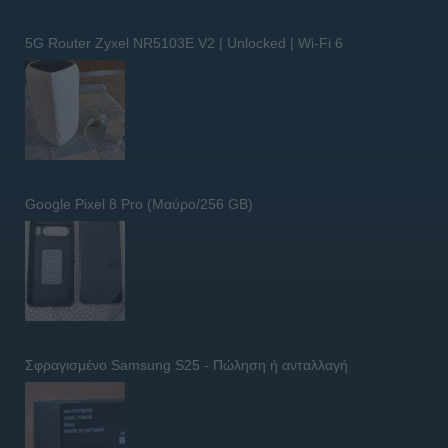
5G Router Zyxel NR5103E V2 | Unlocked | Wi-Fi 6
Google Pixel 8 Pro (Μαύρο/256 GB)
Σφραγισμένο Samsung S25 - Πώληση ή ανταλλαγή