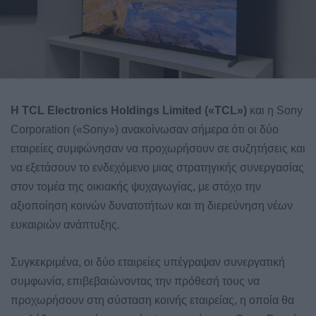
Η
TCL
Electronics
Holdings
Limited
(«
TCL
»)
και η Sony
Corporation («Sony») ανακοίνωσαν σήμερα ότι οι δύο
εταιρείες συμφώνησαν να προχωρήσουν σε συζητήσεις και
να εξετάσουν το ενδεχόμενο μιας στρατηγικής συνεργασίας
στον τομέα της οικιακής ψυχαγωγίας, με στόχο την
αξιοποίηση κοινών δυνατοτήτων και τη διερεύνηση νέων
ευκαιριών ανάπτυξης.
Συγκεκριμένα, οι δύο εταιρείες υπέγραψαν συνεργατική
συμφωνία, επιβεβαιώνοντας την πρόθεσή τους να
προχωρήσουν στη σύσταση κοινής εταιρείας, η οποία θα