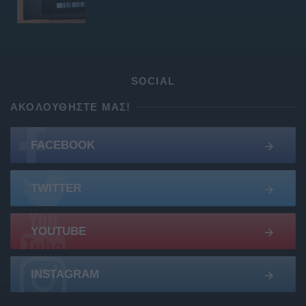
SOCIAL
ΑΚΟΛΟΥΘΉΣΤΕ ΜΑΣ!
FACEBOOK
TWITTER
YOUTUBE
INSTAGRAM