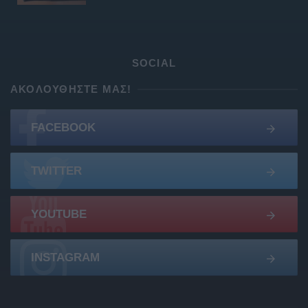
SOCIAL
ΑΚΟΛΟΥΘΉΣΤΕ ΜΑΣ!
FACEBOOK
TWITTER
YOUTUBE
INSTAGRAM