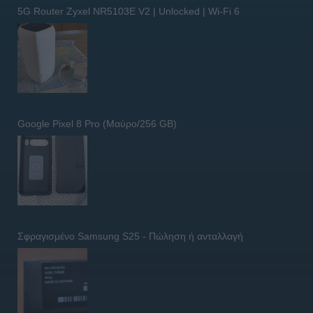
5G Router Zyxel NR5103E V2 | Unlocked | Wi-Fi 6
Google Pixel 8 Pro (Μαύρο/256 GB)
Σφραγισμένο Samsung S25 - Πώληση ή ανταλλαγή