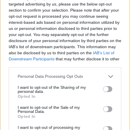
targeted advertising by us, please use the below opt-out
section to confirm your selection. Please note that after your
opt-out request is processed you may continue seeing
interest-based ads based on personal information utilized by
us or personal information disclosed to third parties prior to
your opt-out. You may separately opt-out of the further
disclosure of your personal information by third parties on the
IAB’s list of downstream participants. This information may
also be disclosed by us to third parties on the
IAB’s List of
Downstream Participants
that may further disclose it to other
third parties.
Personal Data Processing Opt Outs
I want to opt-out of the Sharing of my
personal data.
Opted In
I want to opt-out of the Sale of my
Personal Data.
Opted In
I want to opt-out of processing my