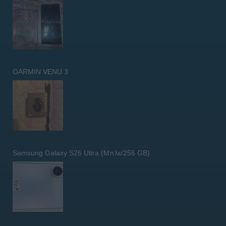
GARMIN VENU 3
Samsung Galaxy S26 Ultra (Μπλε/256 GB)