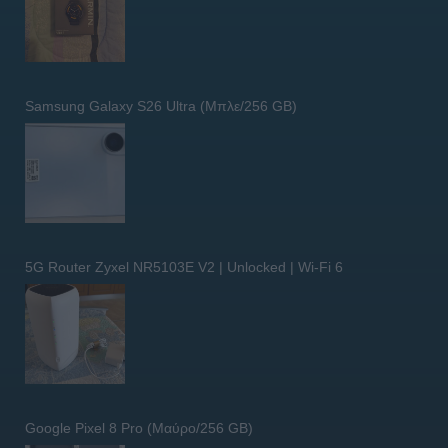
Samsung Galaxy S26 Ultra (Μπλε/256 GB)
5G Router Zyxel NR5103E V2 | Unlocked | Wi-Fi 6
Google Pixel 8 Pro (Μαύρο/256 GB)