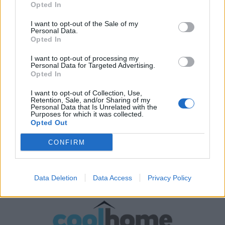
Opted In
I want to opt-out of the Sale of my
Personal Data.
Opted In
I want to opt-out of processing my
Personal Data for Targeted Advertising.
Opted In
I want to opt-out of Collection, Use,
Retention, Sale, and/or Sharing of my
Personal Data that Is Unrelated with the
Purposes for which it was collected.
Opted Out
CONFIRM
Data Deletion
Data Access
Privacy Policy