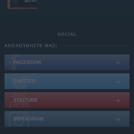
SOCIAL
ΑΚΟΛΟΥΘΉΣΤΕ ΜΑΣ!
FACEBOOK
TWITTER
YOUTUBE
INSTAGRAM