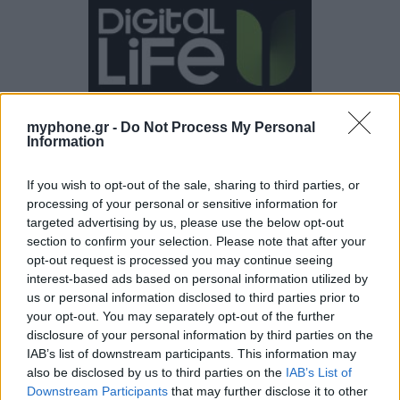
myphone.gr -
Do Not Process My Personal
Information
If you wish to opt-out of the sale, sharing to third parties, or
processing of your personal or sensitive information for
targeted advertising by us, please use the below opt-out
section to confirm your selection. Please note that after your
opt-out request is processed you may continue seeing
interest-based ads based on personal information utilized by
us or personal information disclosed to third parties prior to
your opt-out. You may separately opt-out of the further
disclosure of your personal information by third parties on the
IAB’s list of downstream participants. This information may
also be disclosed by us to third parties on the
IAB’s List of
Downstream Participants
that may further disclose it to other