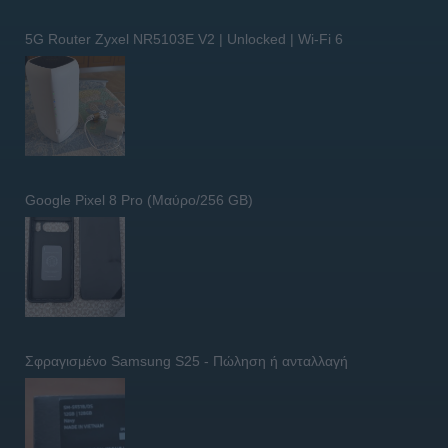
5G Router Zyxel NR5103E V2 | Unlocked | Wi-Fi 6
Google Pixel 8 Pro (Μαύρο/256 GB)
Σφραγισμένο Samsung S25 - Πώληση ή ανταλλαγή