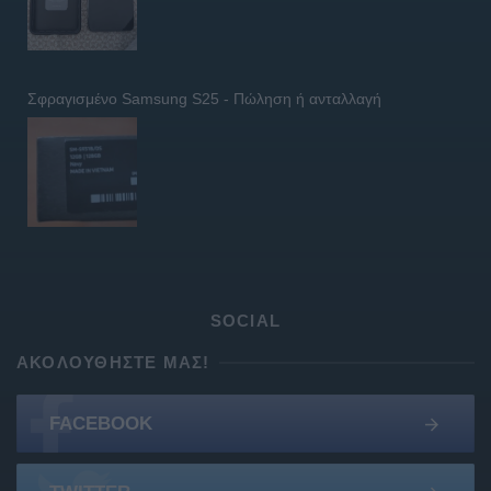
Σφραγισμένο Samsung S25 - Πώληση ή ανταλλαγή
SOCIAL
ΑΚΟΛΟΥΘΉΣΤΕ ΜΑΣ!
FACEBOOK