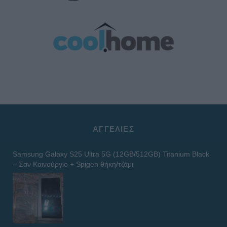
ΑΓΓΕΛΊΕΣ
Samsung Galaxy S25 Ultra 5G (12GB/512GB) Titanium Black
– Σαν Καινούργιο + Spigen θήκη/τζάμι