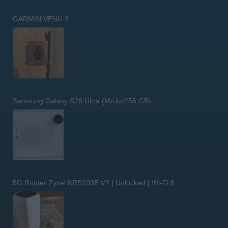
GARMIN VENU 3
Samsung Galaxy S26 Ultra (Μπλε/256 GB)
5G Router Zyxel NR5103E V2 | Unlocked | Wi-Fi 6