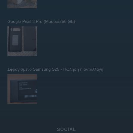
Google Pixel 8 Pro (Μαύρο/256 GB)
Σφραγισμένο Samsung S25 - Πώληση ή ανταλλαγή
SOCIAL