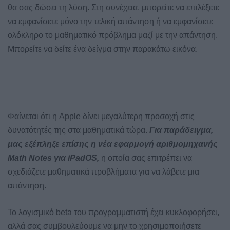
θα σας δώσει τη λύση. Στη συνέχεια, μπορείτε να επιλέξετε
να εμφανίσετε μόνο την τελική απάντηση ή να εμφανίσετε
ολόκληρο το μαθηματικό πρόβλημα μαζί με την απάντηση.
Μπορείτε να δείτε ένα δείγμα στην παρακάτω εικόνα.
Φαίνεται ότι η Apple δίνει μεγαλύτερη προσοχή στις
δυνατότητές της στα μαθηματικά τώρα.
Για παράδειγμα,
μας εξέπληξε επίσης η νέα εφαρμογή αριθμομηχανής
Math Notes για iPadOS,
η οποία σας επιτρέπει να
σχεδιάζετε μαθηματικά προβλήματα για να λάβετε μια
απάντηση.
Το λογισμικό beta του προγραμματιστή έχει κυκλοφορήσει,
αλλά σας συμβουλεύουμε να μην το χρησιμοποιήσετε