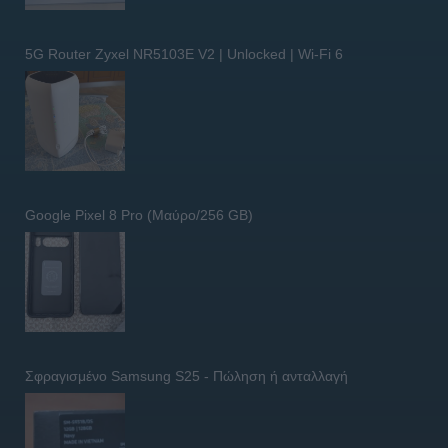
5G Router Zyxel NR5103E V2 | Unlocked | Wi-Fi 6
Google Pixel 8 Pro (Μαύρο/256 GB)
Σφραγισμένο Samsung S25 - Πώληση ή ανταλλαγή