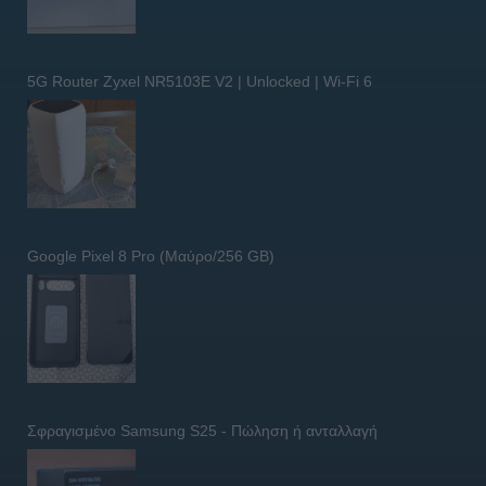
5G Router Zyxel NR5103E V2 | Unlocked | Wi-Fi 6
Google Pixel 8 Pro (Μαύρο/256 GB)
Σφραγισμένο Samsung S25 - Πώληση ή ανταλλαγή