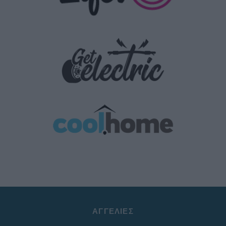
ΑΓΓΕΛΊΕΣ