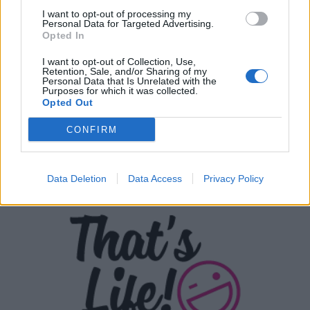
I want to opt-out of processing my
Personal Data for Targeted Advertising.
Opted In
I want to opt-out of Collection, Use,
Retention, Sale, and/or Sharing of my
Personal Data that Is Unrelated with the
Purposes for which it was collected.
Opted Out
CONFIRM
Data Deletion
Data Access
Privacy Policy