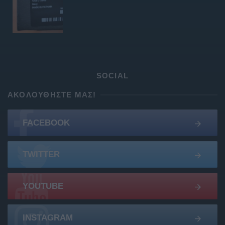
SOCIAL
ΑΚΟΛΟΥΘΉΣΤΕ ΜΑΣ!
FACEBOOK
TWITTER
YOUTUBE
INSTAGRAM