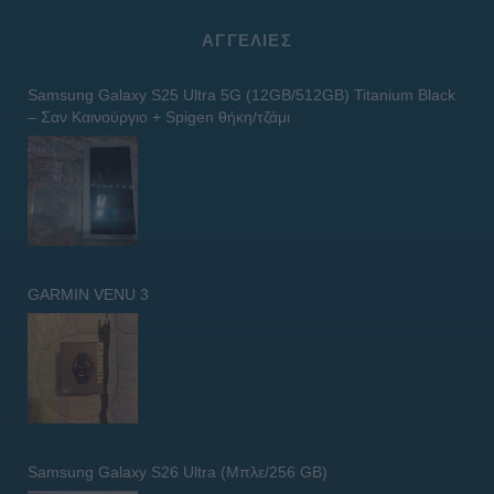
ΑΓΓΕΛΊΕΣ
Samsung Galaxy S25 Ultra 5G (12GB/512GB) Titanium Black
– Σαν Καινούργιο + Spigen θήκη/τζάμι
GARMIN VENU 3
Samsung Galaxy S26 Ultra (Μπλε/256 GB)