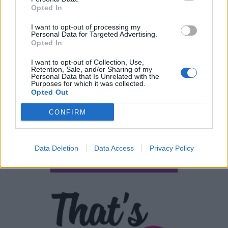
Opted In
ΣΎΝΔΕΣΜΟΙ
I want to opt-out of processing my
Personal Data for Targeted Advertising.
Opted In
I want to opt-out of Collection, Use,
Retention, Sale, and/or Sharing of my
Personal Data that Is Unrelated with the
Purposes for which it was collected.
Opted Out
CONFIRM
Data Deletion
Data Access
Privacy Policy