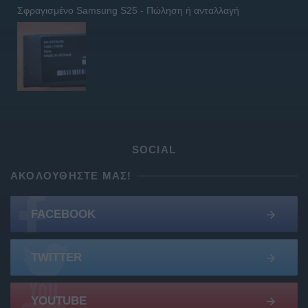
Σφραγισμένο Samsung S25 - Πώληση ή ανταλλαγή
SOCIAL
ΑΚΟΛΟΥΘΉΣΤΕ ΜΑΣ!
FACEBOOK
TWITTER
YOUTUBE