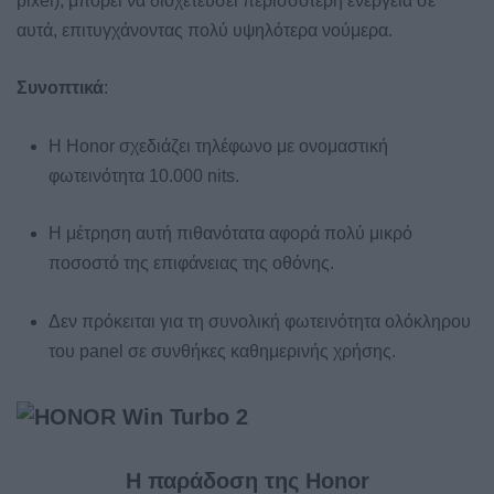
pixel), μπορεί να διοχετεύσει περισσότερη ενέργεια σε
αυτά, επιτυγχάνοντας πολύ υψηλότερα νούμερα.
Συνοπτικά
:
Η Honor σχεδιάζει τηλέφωνο με ονομαστική
φωτεινότητα 10.000 nits.
Η μέτρηση αυτή πιθανότατα αφορά πολύ μικρό
ποσοστό της επιφάνειας της οθόνης.
Δεν πρόκειται για τη συνολική φωτεινότητα ολόκληρου
του panel σε συνθήκες καθημερινής χρήσης.
Η παράδοση της Honor