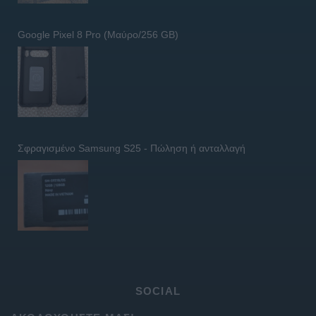
Google Pixel 8 Pro (Μαύρο/256 GB)
Σφραγισμένο Samsung S25 - Πώληση ή ανταλλαγή
SOCIAL