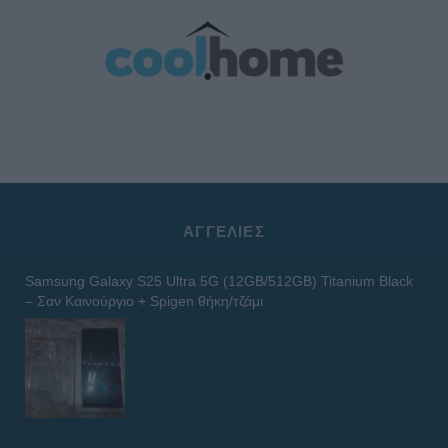
ΑΓΓΕΛΊΕΣ
Samsung Galaxy S25 Ultra 5G (12GB/512GB) Titanium Black
– Σαν Καινούργιο + Spigen θήκη/τζάμι