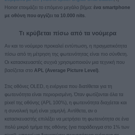
Honor ετοιμάζει το επόμενο μεγάλο βήμα:
ένα smartphone
με οθόνη που αγγίζει τα 10.000 nits
.
Τι κρύβεται πίσω από τα νούμερα
Αν και το νούμερο προκαλεί εντύπωση, η πραγματικότητα
πίσω από τη μέτρηση της φωτεινότητας είναι πιο σύνθετη.
Οι κατασκευαστές συχνά χρησιμοποιούν μια τεχνική που
βασίζεται στο
APL (Average Picture Level)
.
Στις οθόνες OLED, η ενέργεια που διατίθεται για τη
φωτεινότητα είναι περιορισμένη. Όταν φωτίζονται όλα τα
pixel της οθόνης (APL 100%), η φωτεινότητα διαχέεται και
η συνολική τιμή είναι χαμηλή. Αντίθετα, αν ο
κατασκευαστής επιλέξει να μετρήσει τη φωτεινότητα σε ένα
πολύ μικρό τμήμα της οθόνης (για παράδειγμα στο 1% των