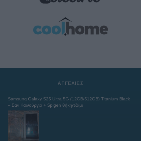
ΑΓΓΕΛΊΕΣ
Samsung Galaxy S25 Ultra 5G (12GB/512GB) Titanium Black
– Σαν Καινούργιο + Spigen θήκη/τζάμι