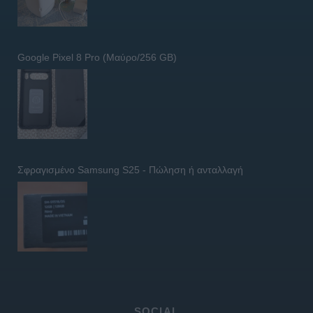
Google Pixel 8 Pro (Μαύρο/256 GB)
Σφραγισμένο Samsung S25 - Πώληση ή ανταλλαγή
SOCIAL