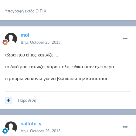
Υπογραφή εκτός Ο.Π.Χ.
mol
Δημ.
October 25, 2013
τώρα που είπες καπνίζει...
το δικό μου καπνιζει παρα πολυ, ειδικα οταν εχει αερα.
τι μπορω να κανω για να βελτιωσω την κατασταση;
Παράθεση
saltofx_v
Δημ.
October 26, 2013