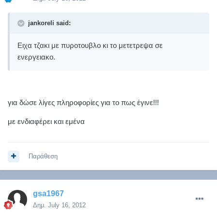
jankoreli said:
Ειχα τζακι με πυροτουβλο κι το μετετρεψα σε
ενεργειακο.
για δώσε λίγες πληροφορίες για το πως έγινε!!!
με ενδιαφέρει και εμένα
Παράθεση
gsa1967
Δημ.
July 16, 2012