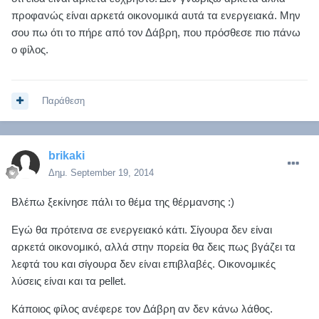
προφανώς είναι αρκετά οικονομικά αυτά τα ενεργειακά. Μην
σου πω ότι το πήρε από τον Δάβρη, που πρόσθεσε πιο πάνω
ο φίλος.
Παράθεση
brikaki
Δημ.
September 19, 2014
Βλέπω ξεκίνησε πάλι το θέμα της θέρμανσης :)
Εγώ θα πρότεινα σε ενεργειακό κάτι. Σίγουρα δεν είναι
αρκετά οικονομικό, αλλά στην πορεία θα δεις πως βγάζει τα
λεφτά του και σίγουρα δεν είναι επιβλαβές. Οικονομικές
λύσεις είναι και τα pellet.
Κάποιος φίλος ανέφερε τον Δάβρη αν δεν κάνω λάθος.