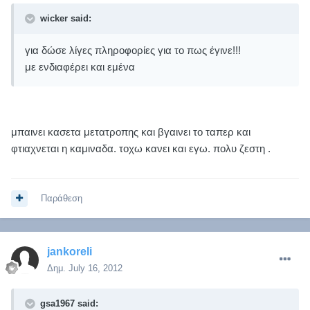
wicker said:
για δώσε λίγες πληροφορίες για το πως έγινε!!!
με ενδιαφέρει και εμένα
μπαινει κασετα μετατροπης και βγαινει το ταπερ και
φτιαχνεται η καμιναδα. τοχω κανει και εγω. πολυ ζεστη .
Παράθεση
jankoreli
Δημ.
July 16, 2012
gsa1967 said: