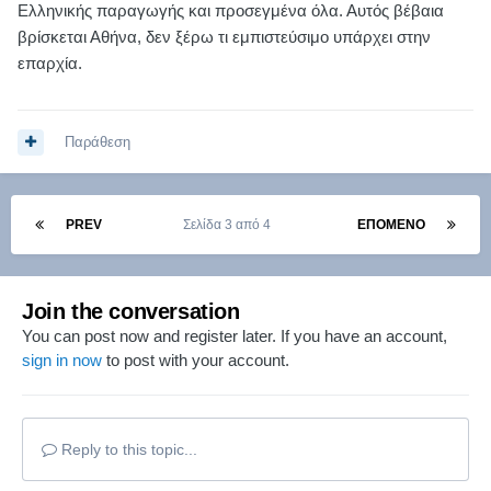
Ελληνικής παραγωγής και προσεγμένα όλα. Αυτός βέβαια
βρίσκεται Αθήνα, δεν ξέρω τι εμπιστεύσιμο υπάρχει στην
επαρχία.
Παράθεση
PREV
Σελίδα 3 από 4
ΕΠΌΜΕΝΟ
Join the conversation
You can post now and register later. If you have an account,
sign in now
to post with your account.
Reply to this topic...