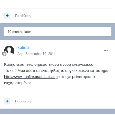
Παράθεση
10 months later...
kalisti
Δημ.
September 10, 2014
Καλησπέρα, εγώ σήμερα έκανα αγορά ενεργειακού
τζακιού.Μου σύστησε ένας φίλος το συγκεκριμένο κατάστημα
http://www.sunfire.gr/default.asp
και είχε μείνει αρκετά
ευχαριστημένος.
Παράθεση