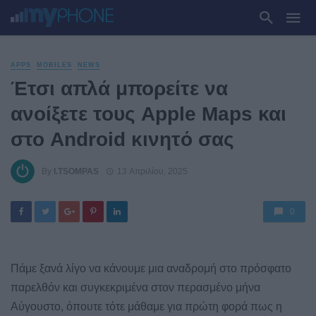
APPS
MOBILES
NEWS
Έτσι απλά μπορείτε να
ανοίξετε τους Apple Maps και
στο Android κινητό σας
By
I.TSOMPAS
13 Απριλίου, 2025
0
Πάμε ξανά λίγο να κάνουμε μια αναδρομή στο πρόσφατο
παρελθόν και συγκεκριμένα στον περασμένο μήνα
Αύγουστο, όπουτε τότε μάθαμε για πρώτη φορά πως η