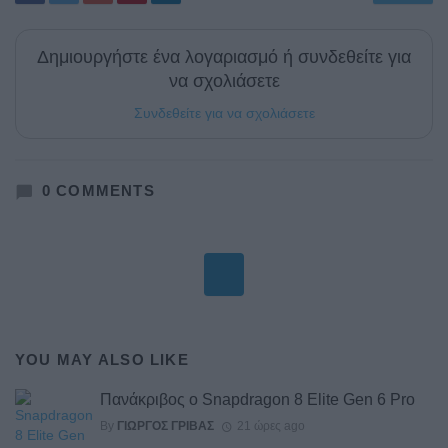
Δημιουργήστε ένα λογαριασμό ή συνδεθείτε για
να σχολιάσετε
Συνδεθείτε για να σχολιάσετε
0
COMMENTS
YOU MAY ALSO LIKE
Πανάκριβος ο Snapdragon 8 Elite Gen 6 Pro
By
ΓΙΏΡΓΟΣ ΓΡΊΒΑΣ
21 ώρες ago