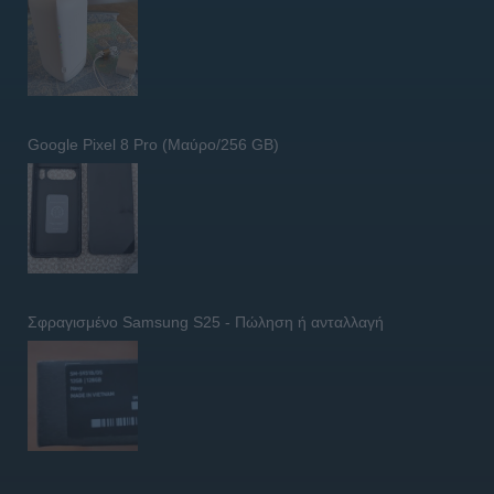
Google Pixel 8 Pro (Μαύρο/256 GB)
Σφραγισμένο Samsung S25 - Πώληση ή ανταλλαγή