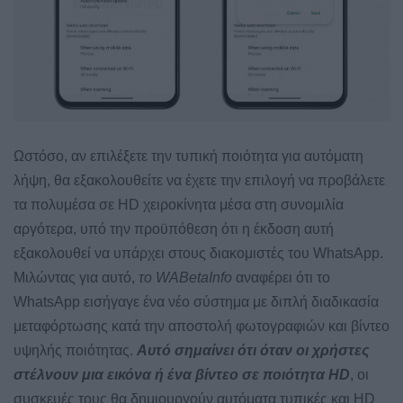
Ωστόσο, αν επιλέξετε την τυπική ποιότητα για αυτόματη
λήψη, θα εξακολουθείτε να έχετε την επιλογή να προβάλετε
τα πολυμέσα σε HD χειροκίνητα μέσα στη συνομιλία
αργότερα, υπό την προϋπόθεση ότι η έκδοση αυτή
εξακολουθεί να υπάρχει στους διακομιστές του WhatsApp.
Μιλώντας για αυτό,
το WABetaInfo
αναφέρει ότι το
WhatsApp εισήγαγε ένα νέο σύστημα με διπλή διαδικασία
μεταφόρτωσης κατά την αποστολή φωτογραφιών και βίντεο
υψηλής ποιότητας.
Αυτό σημαίνει ότι όταν οι χρήστες
στέλνουν μια εικόνα ή ένα βίντεο σε ποιότητα HD
, οι
συσκευές τους θα δημιουργούν αυτόματα τυπικές και HD