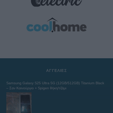
ΑΓΓΕΛΊΕΣ
Samsung Galaxy S25 Ultra 5G (12GB/512GB) Titanium Black
– Σαν Καινούργιο + Spigen θήκη/τζάμι