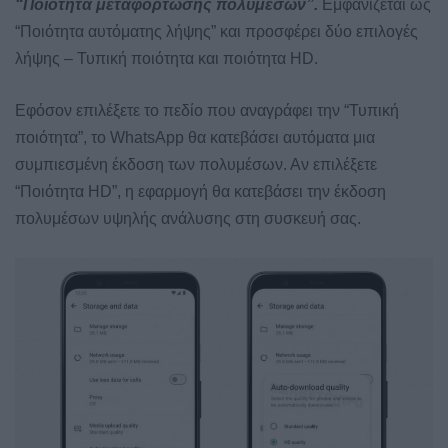
“Ποιότητα μεταφόρτωσης πολυμέσων”.
Εμφανίζεται ως
“Ποιότητα αυτόματης λήψης” και προσφέρει δύο επιλογές
λήψης – Τυπική ποιότητα και ποιότητα HD.
Εφόσον επιλέξετε το πεδίο που αναγράφει την “Τυπική
ποιότητα”, το WhatsApp θα κατεβάσει αυτόματα μια
συμπιεσμένη έκδοση των πολυμέσων. Αν επιλέξετε
“Ποιότητα HD”, η εφαρμογή θα κατεβάσει την έκδοση
πολυμέσων υψηλής ανάλυσης στη συσκευή σας.