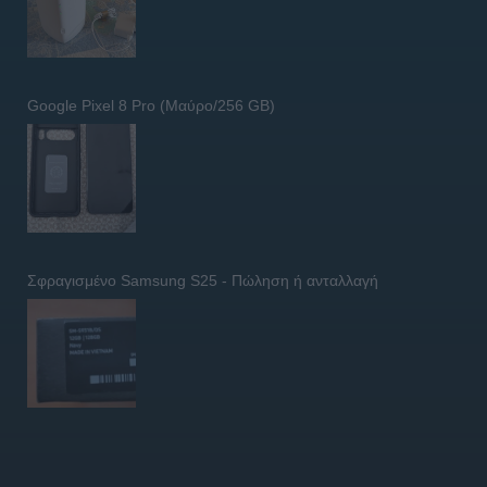
Google Pixel 8 Pro (Μαύρο/256 GB)
Σφραγισμένο Samsung S25 - Πώληση ή ανταλλαγή