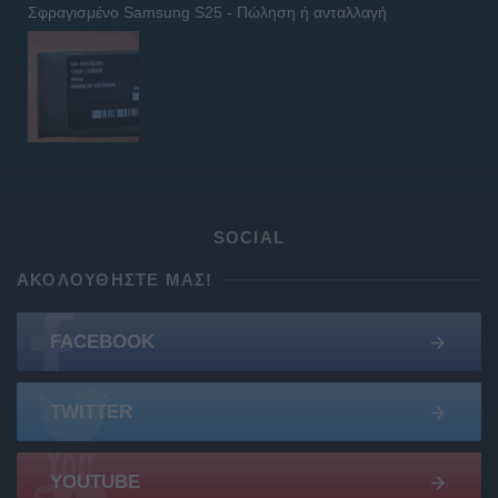
Σφραγισμένο Samsung S25 - Πώληση ή ανταλλαγή
SOCIAL
ΑΚΟΛΟΥΘΉΣΤΕ ΜΑΣ!
FACEBOOK
TWITTER
YOUTUBE