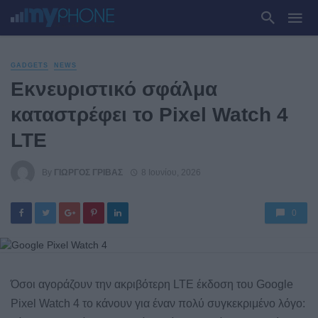
GADGETS
NEWS
Εκνευριστικό σφάλμα
καταστρέφει το Pixel Watch 4
LTE
By
ΓΙΏΡΓΟΣ ΓΡΊΒΑΣ
8 Ιουνίου, 2026
0
Όσοι αγοράζουν την ακριβότερη LTE έκδοση του Google
Pixel Watch 4 το κάνουν για έναν πολύ συγκεκριμένο λόγο: