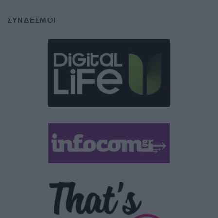
ΣΎΝΔΕΣΜΟΙ