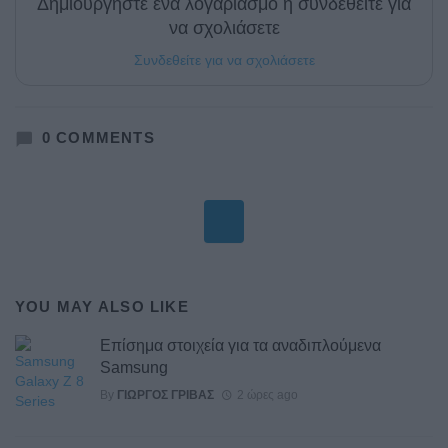
Δημιουργήστε ένα λογαριασμό ή συνδεθείτε για
να σχολιάσετε
Συνδεθείτε για να σχολιάσετε
0
COMMENTS
YOU MAY ALSO LIKE
Επίσημα στοιχεία για τα αναδιπλούμενα
Samsung
By
ΓΙΏΡΓΟΣ ΓΡΊΒΑΣ
2 ώρες ago