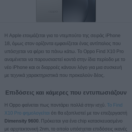
Η Apple ετοιμάζεται για το ντεμπούτο της σειράς iPhone
18, όμως στον ορίζοντα εμφανίζεται ένας αντίπαλος που
υπόσχεται να φέρει τα πάνω κάτω. Το Oppo Find X10 Pro
αναμένεται να παρουσιαστεί κοντά στην ίδια περίοδο με το
νέο iPhone και οι διαρροές κάνουν λόγο για μια συσκευή
με τεχνικά χαρακτηριστικά που προκαλούν δέος.
Επιδόσεις και κάμερες που εντυπωσιάζουν
Η Oppo φαίνεται πως ποντάρει πολλά στην ισχύ.
Το Find
X10 Pro φημολογείται
ότι θα εξοπλιστεί με τον επεξεργαστή
Dimensity 9600
. Πρόκειται για ένα chip κατασκευασμένο
με αρχιτεκτονική 2nm, το οποίο υπόσχεται επιδόσεις ικανές