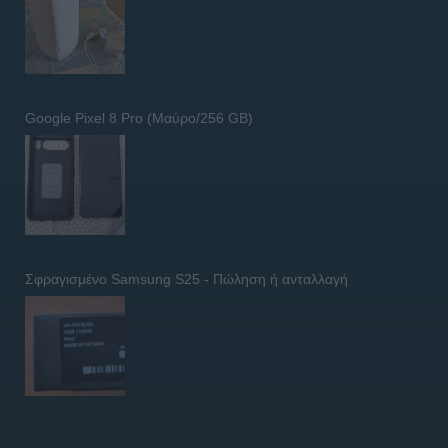
Google Pixel 8 Pro (Μαύρο/256 GB)
Σφραγισμένο Samsung S25 - Πώληση ή ανταλλαγή