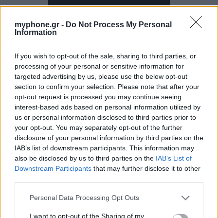
myphone.gr -
Do Not Process My Personal
Information
If you wish to opt-out of the sale, sharing to third parties, or
processing of your personal or sensitive information for
targeted advertising by us, please use the below opt-out
section to confirm your selection. Please note that after your
opt-out request is processed you may continue seeing
interest-based ads based on personal information utilized by
us or personal information disclosed to third parties prior to
your opt-out. You may separately opt-out of the further
disclosure of your personal information by third parties on the
IAB’s list of downstream participants. This information may
also be disclosed by us to third parties on the
IAB’s List of
Downstream Participants
that may further disclose it to other
third parties.
Personal Data Processing Opt Outs
I want to opt-out of the Sharing of my