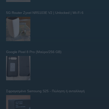
5G Router Zyxel NR5103E V2 | Unlocked | Wi-Fi 6
Google Pixel 8 Pro (Μαύρο/256 GB)
Σφραγισμένο Samsung S25 - Πώληση ή ανταλλαγή