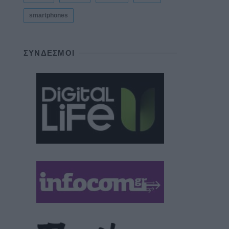
smartphones
ΣΎΝΔΕΣΜΟΙ