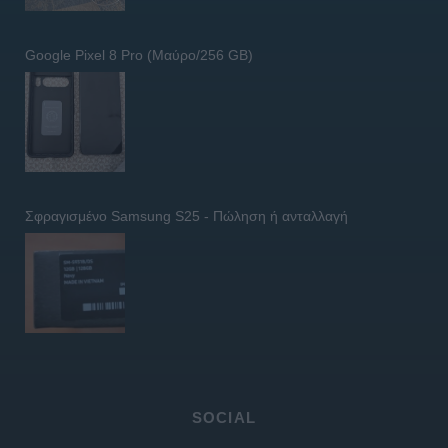
Google Pixel 8 Pro (Μαύρο/256 GB)
Σφραγισμένο Samsung S25 - Πώληση ή ανταλλαγή
SOCIAL