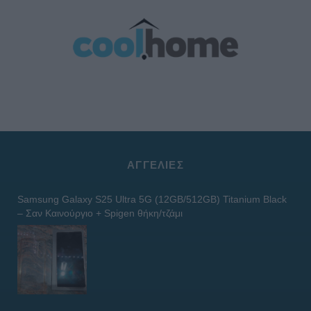
ΑΓΓΕΛΊΕΣ
Samsung Galaxy S25 Ultra 5G (12GB/512GB) Titanium Black
– Σαν Καινούργιο + Spigen θήκη/τζάμι