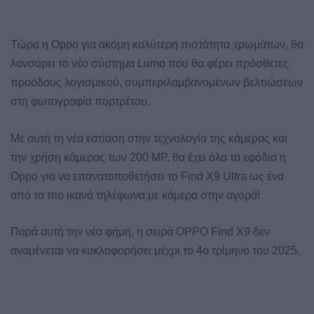
Τώρα η Oppo για ακόμη καλύτερη πιστότητα χρωμάτων, θα
λανσάρει το νέο σύστημα Lumo που θα φέρει πρόσθετες
προόδους λογισμικού, συμπεριλαμβανομένων βελτιώσεων
στη φωτογραφία πορτρέτου.
Με αυτή τη νέα εστίαση στην τεχνολογία της κάμερας και
την χρήση κάμερας των 200 MP, θα έχει όλα τα εφόδια η
Oppo για να επανατοποθετήσει το Find X9 Ultra ως ένα
από τα πιο ικανά τηλέφωνα με κάμερα στην αγορά!
Παρά αυτή την νέα φήμη, η σειρά OPPO Find X9 δεν
αναμένεται να κυκλοφορήσει μέχρι το 4ο τρίμηνο του 2025.