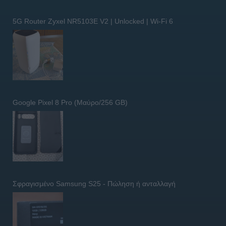
5G Router Zyxel NR5103E V2 | Unlocked | Wi-Fi 6
Google Pixel 8 Pro (Μαύρο/256 GB)
Σφραγισμένο Samsung S25 - Πώληση ή ανταλλαγή