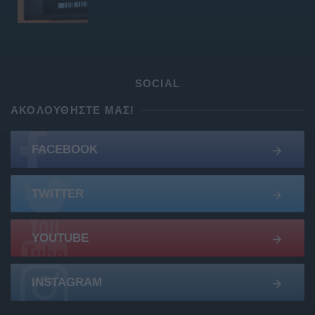
SOCIAL
ΑΚΟΛΟΥΘΉΣΤΕ ΜΑΣ!
FACEBOOK
TWITTER
YOUTUBE
INSTAGRAM