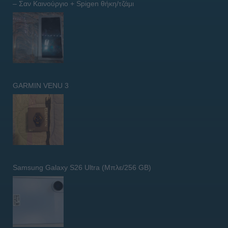
– Σαν Καινούργιο + Spigen θήκη/τζάμι
GARMIN VENU 3
Samsung Galaxy S26 Ultra (Μπλε/256 GB)