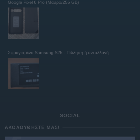
Google Pixel 8 Pro (Μαύρο/256 GB)
Σφραγισμένο Samsung S25 - Πώληση ή ανταλλαγή
SOCIAL
ΑΚΟΛΟΥΘΉΣΤΕ ΜΑΣ!