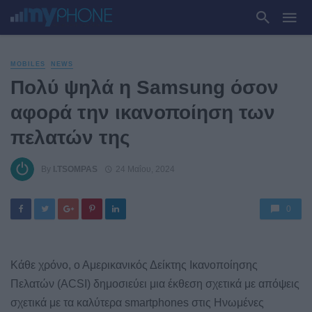
MOBILES
NEWS
Πολύ ψηλά η Samsung όσον
αφορά την ικανοποίηση των
πελατών της
By
I.TSOMPAS
24 Μαΐου, 2024
0
Κάθε χρόνο, ο Αμερικανικός Δείκτης Ικανοποίησης
Πελατών (ACSI) δημοσιεύει μια έκθεση σχετικά με απόψεις
σχετικά με τα καλύτερα smartphones στις Ηνωμένες