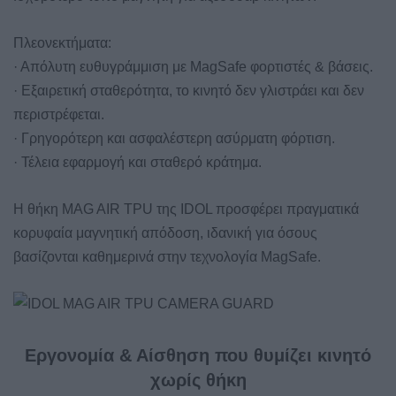
Πλεονεκτήματα:
· Απόλυτη ευθυγράμμιση με MagSafe φορτιστές & βάσεις.
· Εξαιρετική σταθερότητα, το κινητό δεν γλιστράει και δεν
περιστρέφεται.
· Γρηγορότερη και ασφαλέστερη ασύρματη φόρτιση.
· Τέλεια εφαρμογή και σταθερό κράτημα.
Η θήκη MAG AIR TPU της IDOL προσφέρει πραγματικά
κορυφαία μαγνητική απόδοση, ιδανική για όσους
βασίζονται καθημερινά στην τεχνολογία MagSafe.
Εργονομία & Αίσθηση που θυμίζει κινητό
χωρίς θήκη