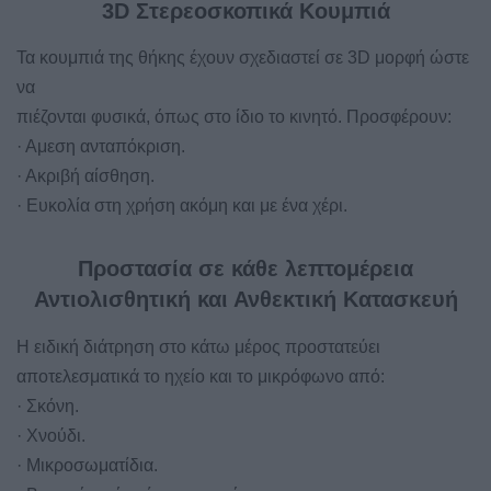
3D Στερεοσκοπικά Κουμπιά
Τα κουμπιά της θήκης έχουν σχεδιαστεί σε 3D μορφή ώστε
να
πιέζονται φυσικά, όπως στο ίδιο το κινητό. Προσφέρουν:
· Αμεση ανταπόκριση.
· Ακριβή αίσθηση.
· Ευκολία στη χρήση ακόμη και με ένα χέρι.
Προστασία σε κάθε λεπτομέρεια
Αντιολισθητική και Ανθεκτική Κατασκευή
Η ειδική διάτρηση στο κάτω μέρος προστατεύει
αποτελεσματικά το ηχείο και το μικρόφωνο από:
· Σκόνη.
· Χνούδι.
· Μικροσωματίδια.