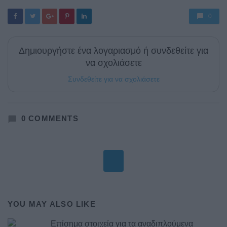
0
Δημιουργήστε ένα λογαριασμό ή συνδεθείτε για
να σχολιάσετε
Συνδεθείτε για να σχολιάσετε
0
COMMENTS
YOU MAY ALSO LIKE
Επίσημα στοιχεία για τα αναδιπλούμενα