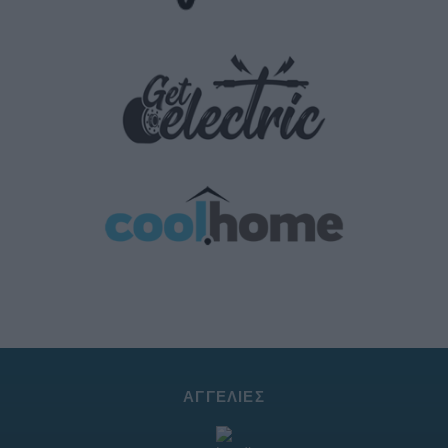
ΑΓΓΕΛΊΕΣ