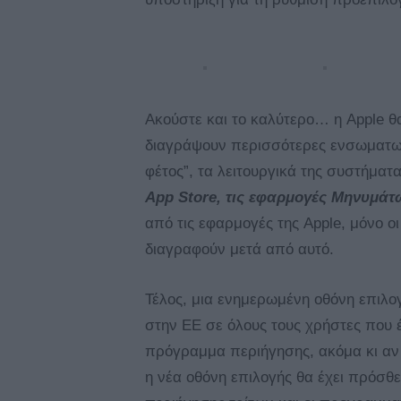
Ακούστε και το καλύτερο… η Apple θ
διαγράψουν περισσότερες ενσωματω
φέτος”, τα λειτουργικά της συστήματ
App Store, τις εφαρμογές Μηνυμάτ
από τις εφαρμογές της Apple, μόνο οι
διαγραφούν μετά από αυτό.
Τέλος, μια ενημερωμένη οθόνη επιλο
στην ΕΕ σε όλους τους χρήστες που έ
πρόγραμμα περιήγησης, ακόμα κι αν 
η νέα οθόνη επιλογής θα έχει πρόσθ