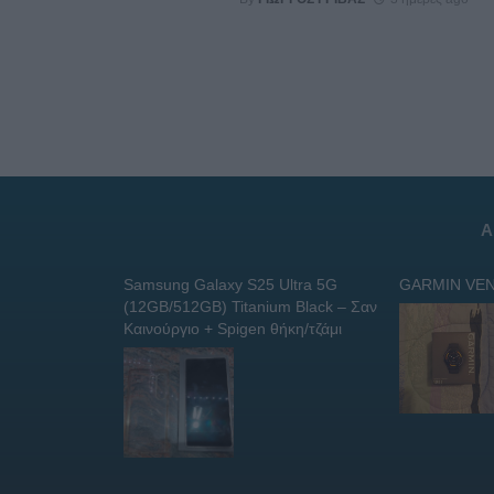
Α
Samsung Galaxy S25 Ultra 5G
GARMIN VEN
(12GB/512GB) Titanium Black – Σαν
Καινούργιο + Spigen θήκη/τζάμι