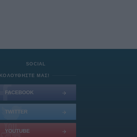
SOCIAL
ΚΟΛΟΥΘΉΣΤΕ ΜΑΣ!
FACEBOOK
TWITTER
YOUTUBE