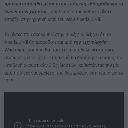
πραγματοποιηθεί μέσα στην επόμενη εβδομάδα και τα
teaser συνεχίζονται.
Το τελευταίο προωθητικό βίντεο
εστιάζει στην ηχητική ισχύ του νέου Xperia 1 VII.
Το βίντεο που ακολουθεί στην συνέχεια, δείχνει ότι το
Xperia 1 VII θα τροφοδοτείται από
την τεχνολογία
Walkman,
κάτι που θα πρέπει να υποδηλώνει κάποιες
βελτιώσεις στον ήχο. Η συσκευή θα διατηρήσει επίσης την
υποδοχή ακουστικών 3,5 χιλιοστών, καθιστώντας την μία
από τις λίγες ναυαρχίδες που θα πράξουν κάτι τέτοιο για το
2025.