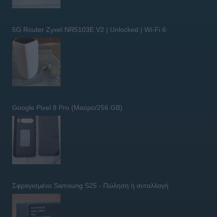
5G Router Zyxel NR5103E V2 | Unlocked | Wi-Fi 6
Google Pixel 8 Pro (Μαύρο/256 GB)
Σφραγισμένο Samsung S25 - Πώληση ή ανταλλαγή