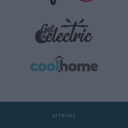
ΑΓΓΕΛΊΕΣ