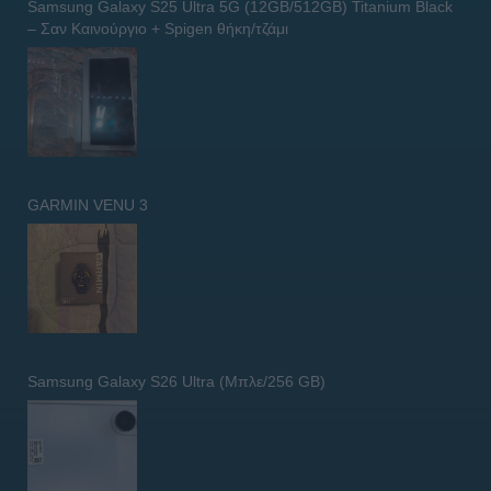
Samsung Galaxy S25 Ultra 5G (12GB/512GB) Titanium Black
– Σαν Καινούργιο + Spigen θήκη/τζάμι
GARMIN VENU 3
Samsung Galaxy S26 Ultra (Μπλε/256 GB)