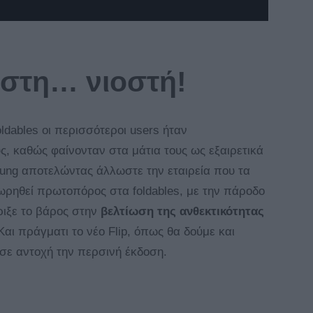
 στη… νιοστή!
dables οι περισσότεροι users ήταν
ς, καθώς φαίνονταν στα μάτια τους ως εξαιρετικά
ung αποτελώντας άλλωστε την εταιρεία που τα
ωρηθεί πρωτοπόρος στα foldables, με την πάροδο
ριξε το βάρος στην
βελτίωση της ανθεκτικότητας
αι πράγματι το νέο Flip, όπως θα δούμε και
σε αντοχή την περσινή έκδοση.