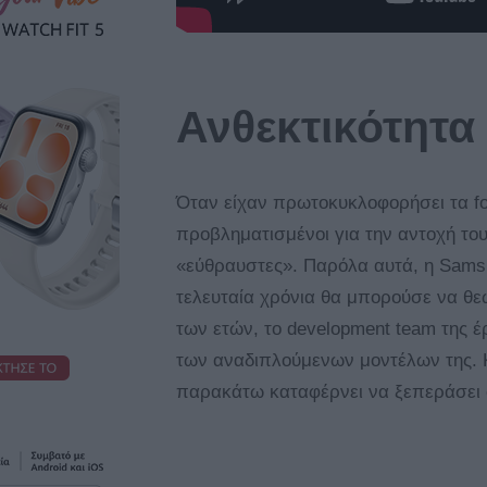
Ανθεκτικότητα
Όταν είχαν πρωτοκυκλοφορήσει τα fol
προβληματισμένοι για την αντοχή του
«εύθραυστες». Παρόλα αυτά, η Sams
τελευταία χρόνια θα μπορούσε να θε
των ετών, το development team της έ
των αναδιπλούμενων μοντέλων της. Κ
παρακάτω καταφέρνει να ξεπεράσει 