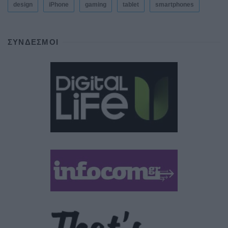
design
iPhone
gaming
tablet
smartphones
ΣΎΝΔΕΣΜΟΙ