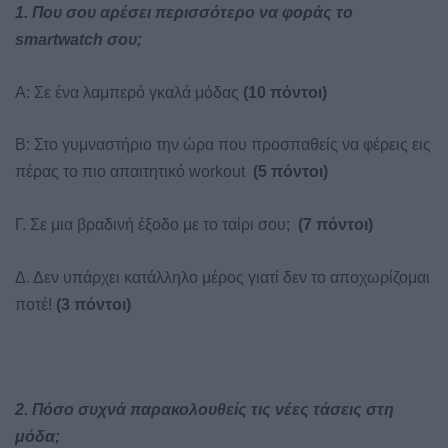
1. Που σου αρέσει περισσότερο να φοράς το
smartwatch σου;
A: Σε ένα λαμπερό γκαλά μόδας
(10 πόντοι)
Β: Στο γυμναστήριο την ώρα που προσπαθείς να φέρεις εις
πέρας το πιο απαιτητικό workout
(5 πόντοι)
Γ. Σε μια βραδινή έξοδο με το ταίρι σου;
(7 πόντοι)
Δ. Δεν υπάρχει κατάλληλο μέρος γιατί δεν το αποχωρίζομαι
ποτέ!
(3 πόντοι)
2. Πόσο συχνά παρακολουθείς τις νέες τάσεις στη
μόδα;