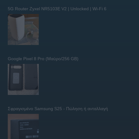
5G Router Zyxel NR5103E V2 | Unlocked | Wi-Fi 6
Google Pixel 8 Pro (Μαύρο/256 GB)
Σφραγισμένο Samsung S25 - Πώληση ή ανταλλαγή