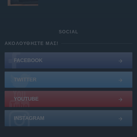
SOCIAL
ΑΚΟΛΟΥΘΉΣΤΕ ΜΑΣ!
FACEBOOK
TWITTER
YOUTUBE
INSTAGRAM