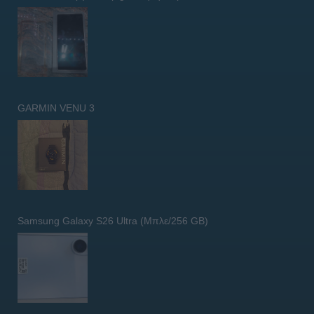
GARMIN VENU 3
Samsung Galaxy S26 Ultra (Μπλε/256 GB)