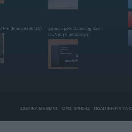
 8 Pro (Μαύρο/256 GB)
Σφραγισμένο Samsung S25 -
Πώληση ή ανταλλαγή
ΣΧΕΤΙΚΆ ΜΕ ΕΜΆΣ
ΌΡΟΙ ΧΡΉΣΗΣ
ΠΟΛΙΤΙΚΉ ΓΙΑ ΤΑ 