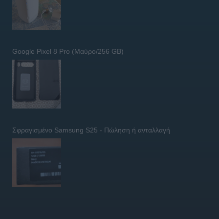
Google Pixel 8 Pro (Μαύρο/256 GB)
Σφραγισμένο Samsung S25 - Πώληση ή ανταλλαγή