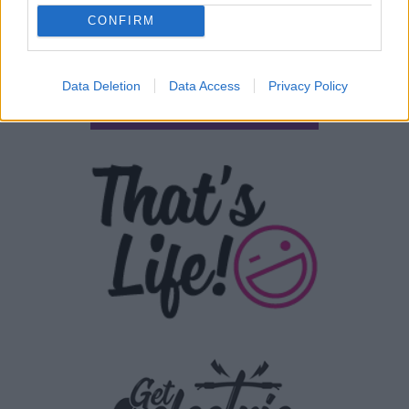
CONFIRM
Data Deletion
Data Access
Privacy Policy