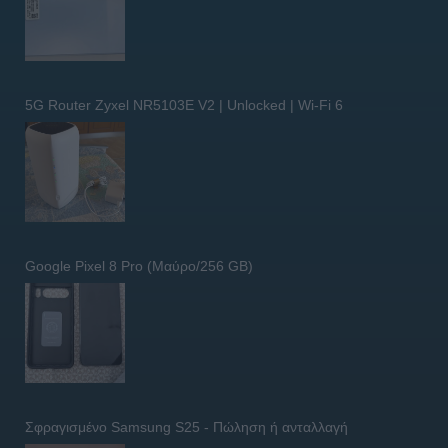
5G Router Zyxel NR5103E V2 | Unlocked | Wi-Fi 6
Google Pixel 8 Pro (Μαύρο/256 GB)
Σφραγισμένο Samsung S25 - Πώληση ή ανταλλαγή