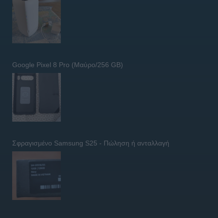
Google Pixel 8 Pro (Μαύρο/256 GB)
Σφραγισμένο Samsung S25 - Πώληση ή ανταλλαγή