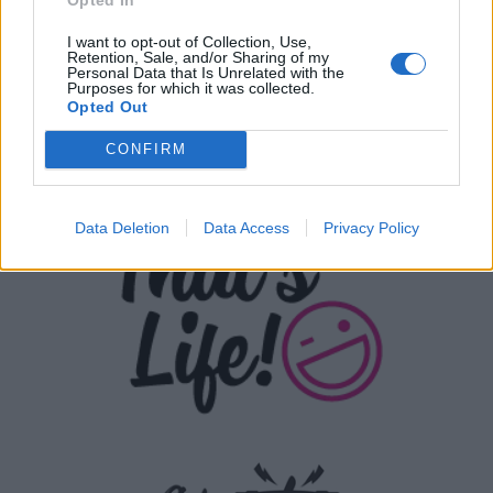
I want to opt-out of Collection, Use,
Retention, Sale, and/or Sharing of my
Personal Data that Is Unrelated with the
Purposes for which it was collected.
Opted Out
CONFIRM
Data Deletion
Data Access
Privacy Policy