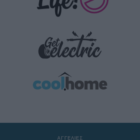
ΑΓΓΕΛΊΕΣ