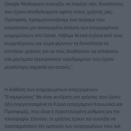
Google Workspace συνεχίζει να παρέχει νέες δυνατότητες
που έχουν αποδεδειγμένα οφέλη στους χρήστες μας.
Πρόσφατα, πραγματοποιήσαμε ένα πείραμα που
ενεργοποιεί μια ανανεωμένη έκδοση των εισερχομένων
ενημερώσεων στο Gmail. Λάβαμε θετικά σχόλια από τους
συμμετέχοντες και τώρα φέρνουν τη δυνατότητα σε
επιπλέον χρήστες για να τους βοηθήσουν να εστιάσουν
στα μηνύματα ηλεκτρονικού ταχυδρομείου που έχουν
μεγαλύτερη σημασία για αυτούς.”
Η διάθεση των ενημερωμένων εισερχομένων
“Ενημερώσεις” θα είναι αυτόματη για χρήστες που έχουν
ήδη ενεργοποιημένα τα Κύρια εισερχόμενα Κοινωνικά και
Προσφορές, που είναι η προεπιλεγμένη ρύθμιση για την
πλειοψηφία. Ωστόσο, οι χρήστες έχουν την ευελιξία να
προσαρμόσουν την εμπειρία των εισερχομένων τους και