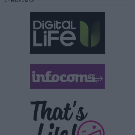
ΣΎΝΔΕΣΜΟΙ