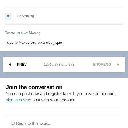
Παράθεση
Παντα φιλικα Μανος
Παρε το Nexus στα δικα σου χερια
PREV
Σελίδα 273 από 273
ΕΠΌΜΕΝΟ
Join the conversation
You can post now and register later. If you have an account,
sign in now
to post with your account.
Reply to this topic...