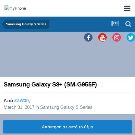
Samsung Galaxy S Series
Samsung Galaxy S8+ (SM-G955F)
Από
ZZW30
,
March 31, 2017
in
Samsung Galaxy S Series
Απάντηση σε αυτό το θέμα