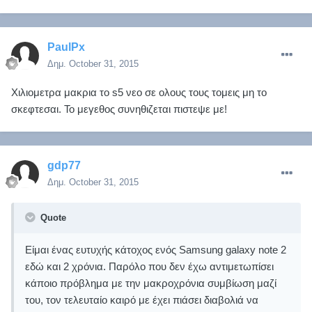
PaulPx
Δημ.
October 31, 2015
Χιλιομετρα μακρια το s5 νεο σε ολους τους τομεις μη το
σκεφτεσαι. Το μεγεθος συνηθιζεται πιστεψε με!
gdp77
Δημ.
October 31, 2015
Quote
Είμαι ένας ευτυχής κάτοχος ενός Samsung galaxy note 2
εδώ και 2 χρόνια. Παρόλο που δεν έχω αντιμετωπίσει
κάποιο πρόβλημα με την μακροχρόνια συμβίωση μαζί
του, τον τελευταίο καιρό με έχει πιάσει διαβολιά να