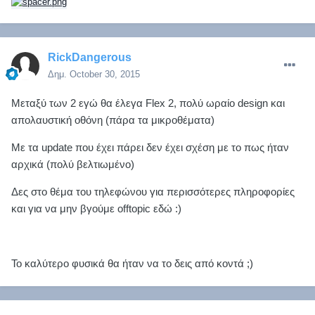
RickDangerous
Δημ.
October 30, 2015
Μεταξύ των 2 εγώ θα έλεγα Flex 2, πολύ ωραίο design και
απολαυστική οθόνη (πάρα τα μικροθέματα)
Mε τα update που έχει πάρει δεν έχει σχέση με το πως ήταν
αρχικά (πολύ βελτιωμένο)
Δες στο θέμα του τηλεφώνου για περισσότερες πληροφορίες
και για να μην βγούμε offtopic εδώ :)
Το καλύτερο φυσικά θα ήταν να το δεις από κοντά ;)