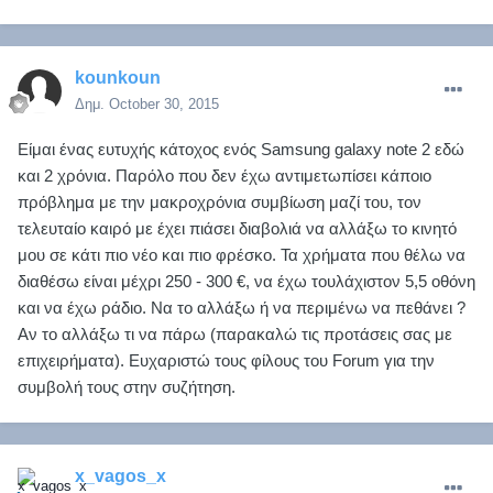
kounkoun
Δημ.
October 30, 2015
Είμαι ένας ευτυχής κάτοχος ενός Samsung galaxy note 2 εδώ
και 2 χρόνια. Παρόλο που δεν έχω αντιμετωπίσει κάποιο
πρόβλημα με την μακροχρόνια συμβίωση μαζί του, τον
τελευταίο καιρό με έχει πιάσει διαβολιά να αλλάξω το κινητό
μου σε κάτι πιο νέο και πιο φρέσκο. Τα χρήματα που θέλω να
διαθέσω είναι μέχρι 250 - 300 €, να έχω τουλάχιστον 5,5 οθόνη
και να έχω ράδιο. Να το αλλάξω ή να περιμένω να πεθάνει ?
Αν το αλλάξω τι να πάρω (παρακαλώ τις προτάσεις σας με
επιχειρήματα). Ευχαριστώ τους φίλους του Forum για την
συμβολή τους στην συζήτηση.
x_vagos_x