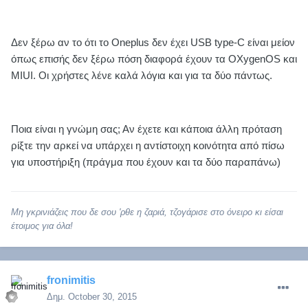
Δεν ξέρω αν το ότι το Oneplus δεν έχει USB type-C είναι μείον
όπως επισής δεν ξέρω πόση διαφορά έχουν τα OXygenOS και
MIUI. Οι χρήστες λένε καλά λόγια και για τα δύο πάντως.
Ποια είναι η γνώμη σας; Αν έχετε και κάποια άλλη πρόταση
ρίξτε την αρκεί να υπάρχει η αντίστοιχη κοινότητα από πίσω
για υποστήριξη (πράγμα που έχουν και τα δύο παραπάνω)
Μη γκρινιάζεις που δε σου 'ρθε η ζαριά, τζογάρισε στο όνειρο κι είσαι
έτοιμος για όλα!
fronimitis
Δημ.
October 30, 2015